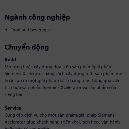
Ngành công nghiệp
Food and beverages
Chuyển động
Build
Mở rộng hoặc xây dựng dựa trên sản phẩm/giải pháp
Siemens Xcelerator bằng cách xây dựng một sản phẩm mới
hoặc tạo ra một giải pháp khách hàng mới thông qua việc
tích hợp sản phẩm Siemens Xcelerator và sản phẩm của
riêng bạn
Service
Cung cấp dịch vụ cho một sản phẩm/giải pháp Siemens
Xcelerator giúp khách hàng triển khai, tích hợp, vận hành
hoặc bảo trì sản phẩm