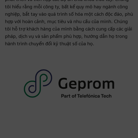
tôi hiểu rằng mỗi công ty, bất kể quy mô hay ngành công
nghiệp, bắt tay vào quá trình số hóa một cách độc đáo, phù
hợp với hoàn cảnh, mục tiêu và nhu cầu của mình. Chúng
tôi hỗ trợ khách hàng của mình bằng cách cung cấp các giải
pháp, dịch vụ và sản phẩm phù hợp, hướng dẫn họ trong
hành trình chuyển đổi kỹ thuật số của họ.