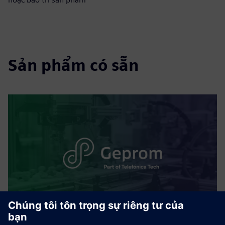
Sản phẩm có sẵn