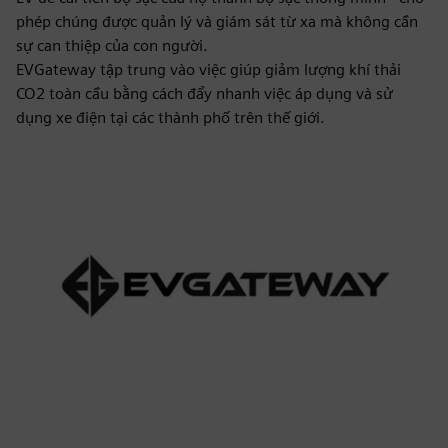
phép chúng được quản lý và giám sát từ xa mà không cần
sự can thiệp của con người.
EVGateway tập trung vào việc giúp giảm lượng khí thải
CO2 toàn cầu bằng cách đẩy nhanh việc áp dụng và sử
dụng xe điện tại các thành phố trên thế giới.