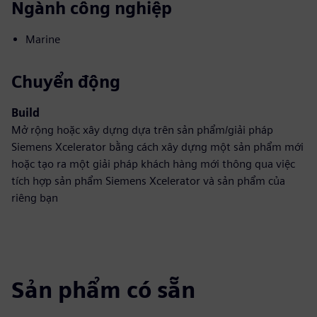
Ngành công nghiệp
Marine
Chuyển động
Build
Mở rộng hoặc xây dựng dựa trên sản phẩm/giải pháp
Siemens Xcelerator bằng cách xây dựng một sản phẩm mới
hoặc tạo ra một giải pháp khách hàng mới thông qua việc
tích hợp sản phẩm Siemens Xcelerator và sản phẩm của
riêng bạn
Sản phẩm có sẵn