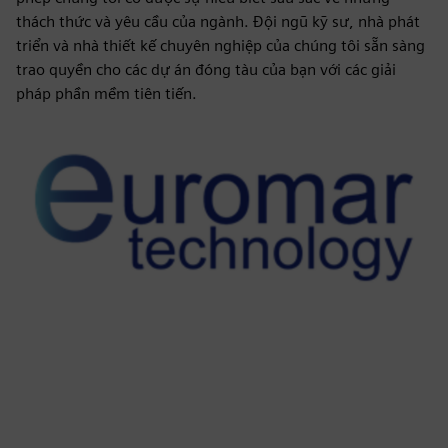
thách thức và yêu cầu của ngành. Đội ngũ kỹ sư, nhà phát
triển và nhà thiết kế chuyên nghiệp của chúng tôi sẵn sàng
trao quyền cho các dự án đóng tàu của bạn với các giải
pháp phần mềm tiên tiến.