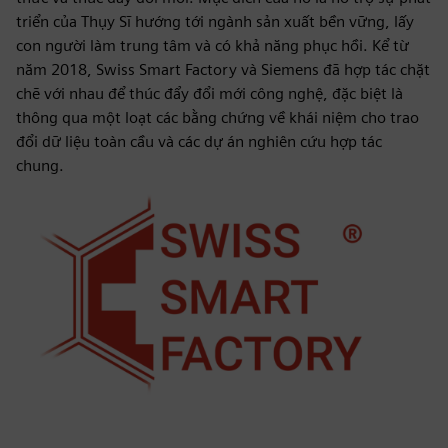
triển của Thụy Sĩ hướng tới ngành sản xuất bền vững, lấy
con người làm trung tâm và có khả năng phục hồi. Kể từ
năm 2018, Swiss Smart Factory và Siemens đã hợp tác chặt
chẽ với nhau để thúc đẩy đổi mới công nghệ, đặc biệt là
thông qua một loạt các bằng chứng về khái niệm cho trao
đổi dữ liệu toàn cầu và các dự án nghiên cứu hợp tác
chung.