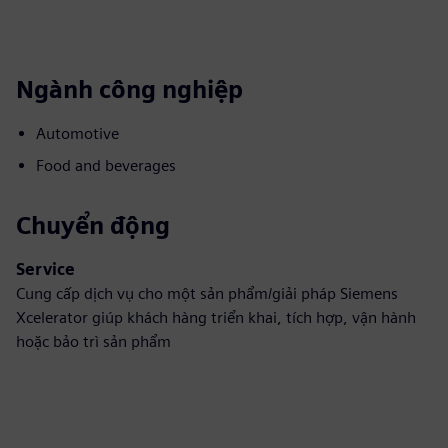
Ngành công nghiệp
Automotive
Food and beverages
Chuyển động
Service
Cung cấp dịch vụ cho một sản phẩm/giải pháp Siemens
Xcelerator giúp khách hàng triển khai, tích hợp, vận hành
hoặc bảo trì sản phẩm