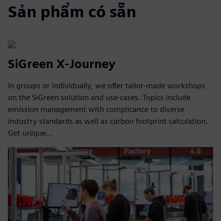
Sản phẩm có sẵn
SiGreen X-Journey
In groups or individually, we offer tailor-made workshops
on the SiGreen solution and use-cases. Topics include
emission management with complicance to diverse
industry standards as well as carbon footprint calculation.
Get unique...