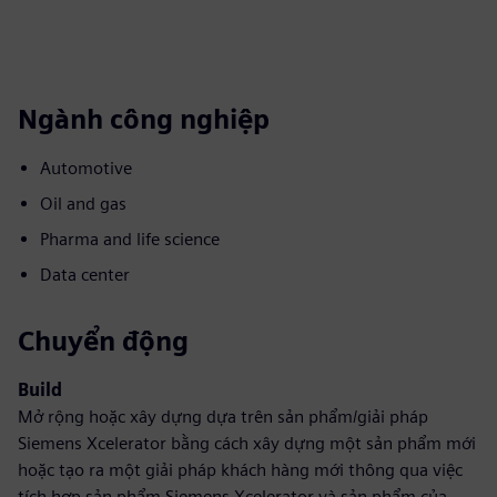
Ngành công nghiệp
Automotive
Oil and gas
Pharma and life science
Data center
Chuyển động
Build
Mở rộng hoặc xây dựng dựa trên sản phẩm/giải pháp
Siemens Xcelerator bằng cách xây dựng một sản phẩm mới
hoặc tạo ra một giải pháp khách hàng mới thông qua việc
tích hợp sản phẩm Siemens Xcelerator và sản phẩm của