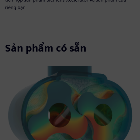
riêng bạn
Sản phẩm có sẵn