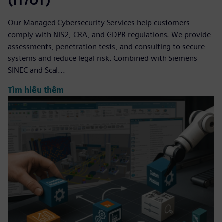
(IT/OT)
Our Managed Cybersecurity Services help customers
comply with NIS2, CRA, and GDPR regulations. We provide
assessments, penetration tests, and consulting to secure
systems and reduce legal risk. Combined with Siemens
SINEC and Scal...
Tìm hiểu thêm