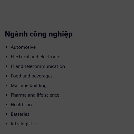
Ngành công nghiệp
Automotive
Electrical and electronic
IT and telecommunication
Food and beverages
Machine building
Pharma and life science
Healthcare
Batteries
Intralogistics