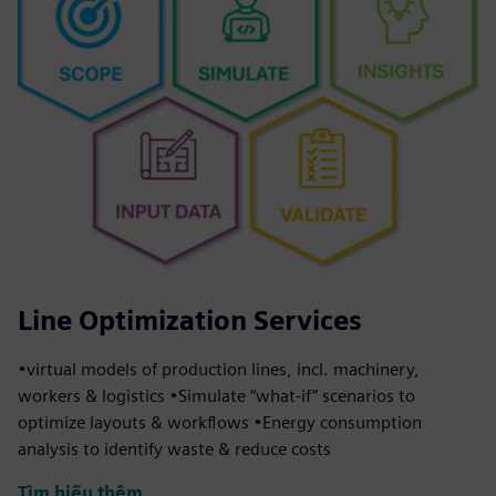
Line Optimization Services
•virtual models of production lines, incl. machinery,
workers & logistics •Simulate “what-if” scenarios to
optimize layouts & workflows •Energy consumption
analysis to identify waste & reduce costs
Tìm hiểu thêm