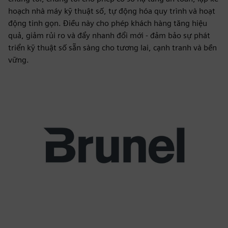
hoạch nhà máy kỹ thuật số, tự động hóa quy trình và hoạt
động tinh gọn. Điều này cho phép khách hàng tăng hiệu
quả, giảm rủi ro và đẩy nhanh đổi mới - đảm bảo sự phát
triển kỹ thuật số sẵn sàng cho tương lai, cạnh tranh và bền
vững.