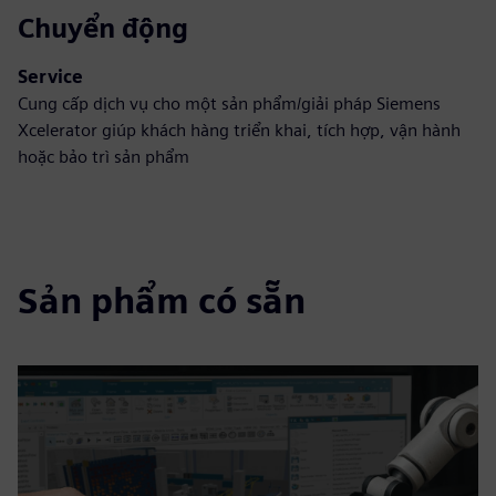
Chuyển động
Service
Cung cấp dịch vụ cho một sản phẩm/giải pháp Siemens
Xcelerator giúp khách hàng triển khai, tích hợp, vận hành
hoặc bảo trì sản phẩm
Sản phẩm có sẵn