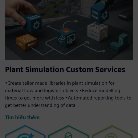
Plant Simulation Custom Services
•Create tailor made libraries in plant simulation for
material flow and logistics objects •Reduce modelling
times to get more with less •Automated reporting tools to
get better understanding of data
Tìm hiểu thêm