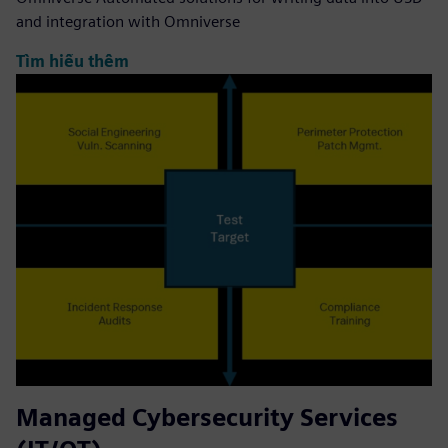
and integration with Omniverse
Tìm hiểu thêm
Managed Cybersecurity Services