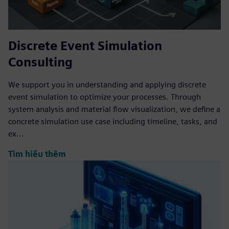
Discrete Event Simulation
Consulting
We support you in understanding and applying discrete
event simulation to optimize your processes. Through
system analysis and material flow visualization, we define a
concrete simulation use case including timeline, tasks, and
ex...
Tìm hiểu thêm