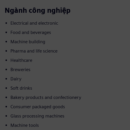
Ngành công nghiệp
Electrical and electronic
Food and beverages
Machine building
Pharma and life science
Healthcare
Breweries
Dairy
Soft drinks
Bakery products and confectionery
Consumer packaged goods
Glass processing machines
Machine tools