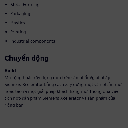
Metal Forming
Packaging
Plastics
Printing
Industrial components
Chuyển động
Build
Mở rộng hoặc xây dựng dựa trên sản phẩm/giải pháp
Siemens Xcelerator bằng cách xây dựng một sản phẩm mới
hoặc tạo ra một giải pháp khách hàng mới thông qua việc
tích hợp sản phẩm Siemens Xcelerator và sản phẩm của
riêng bạn