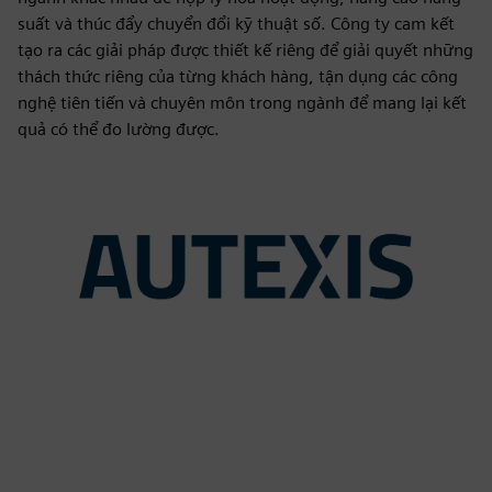
suất và thúc đẩy chuyển đổi kỹ thuật số. Công ty cam kết
tạo ra các giải pháp được thiết kế riêng để giải quyết những
thách thức riêng của từng khách hàng, tận dụng các công
nghệ tiên tiến và chuyên môn trong ngành để mang lại kết
quả có thể đo lường được.