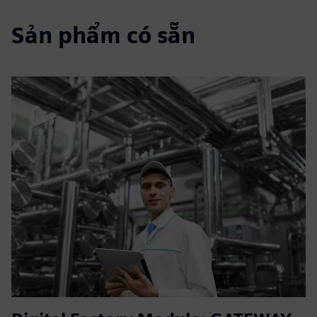
Sản phẩm có sẵn