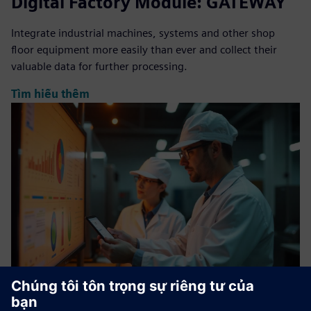
Digital Factory Module: GATEWAY
Integrate industrial machines, systems and other shop
floor equipment more easily than ever and collect their
valuable data for further processing.
Tìm hiểu thêm