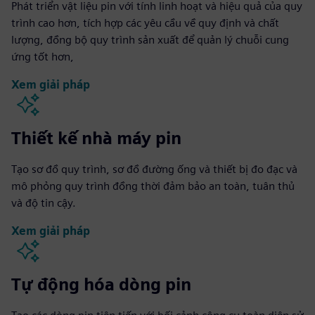
Phát triển vật liệu pin với tính linh hoạt và hiệu quả của quy
trình cao hơn, tích hợp các yêu cầu về quy định và chất
lượng, đồng bộ quy trình sản xuất để quản lý chuỗi cung
ứng tốt hơn,
Xem giải pháp
Thiết kế nhà máy pin
Tạo sơ đồ quy trình, sơ đồ đường ống và thiết bị đo đạc và
mô phỏng quy trình đồng thời đảm bảo an toàn, tuân thủ
và độ tin cậy.
Xem giải pháp
Tự động hóa dòng pin