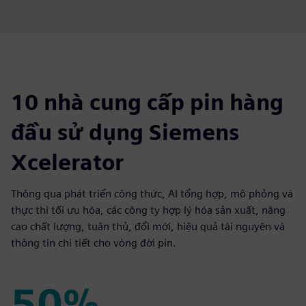
10 nhà cung cấp pin hàng
đầu sử dụng Siemens
Xcelerator
Thông qua phát triển công thức, AI tổng hợp, mô phỏng và
thực thi tối ưu hóa, các công ty hợp lý hóa sản xuất, nâng
cao chất lượng, tuân thủ, đổi mới, hiệu quả tài nguyên và
thông tin chi tiết cho vòng đời pin.
50%