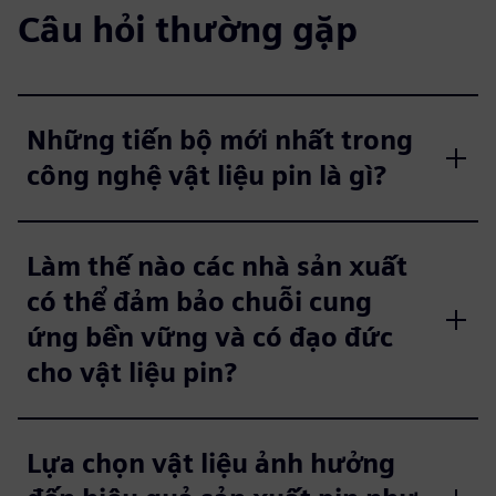
Câu hỏi thường gặp
Những tiến bộ mới nhất trong
công nghệ vật liệu pin là gì?
Làm thế nào các nhà sản xuất
có thể đảm bảo chuỗi cung
ứng bền vững và có đạo đức
cho vật liệu pin?
Lựa chọn vật liệu ảnh hưởng