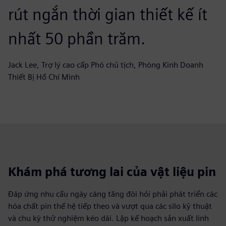
rút ngắn thời gian thiết kế ít
nhất 50 phần trăm.
Jack Lee, Trợ lý cao cấp Phó chủ tịch, Phòng Kinh Doanh
Thiết Bị Hồ Chí Minh
Khám phá tương lai của vật liệu pin
Đáp ứng nhu cầu ngày càng tăng đòi hỏi phải phát triển các
hóa chất pin thế hệ tiếp theo và vượt qua các silo kỹ thuật
và chu kỳ thử nghiệm kéo dài. Lập kế hoạch sản xuất linh