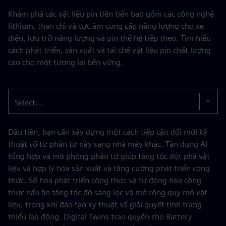
Khám phá các vật liệu pin tiên tiến bao gồm các công nghệ
lithium, than chì và cực âm cung cấp năng lượng cho xe
điện, lưu trữ năng lượng và pin thế hệ tiếp theo. Tìm hiểu
cách phát triển, sản xuất và tái chế vật liệu pin chất lượng
cao cho một tương lai bền vững.
Select...
Đầu tiên, bạn cần xây dựng một cách tiếp cận đổi mới kỹ
thuật số từ phân tử này sang nhà máy khác. Tận dụng AI
tổng hợp và mô phỏng phân tử giúp tăng tốc đột phá vật
liệu và hợp lý hóa sản xuất và tăng cường phát triển công
thức. Số hóa phát triển công thức và tự động hóa công
thức nấu ăn tăng tốc độ sàng lọc và mở rộng quy mô vật
liệu, trong khi đào tạo kỹ thuật số giải quyết tình trạng
thiếu lao động. Digital Twins trao quyền cho Battery