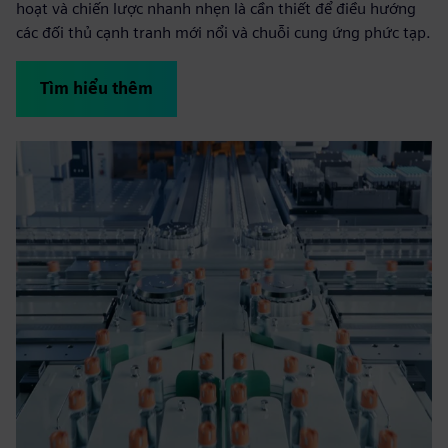
hoạt và chiến lược nhanh nhẹn là cần thiết để điều hướng
các đối thủ cạnh tranh mới nổi và chuỗi cung ứng phức tạp.
Tìm hiểu thêm