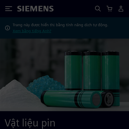
Siemens
Trang này được hiển thị bằng tính năng dịch tự động.
Xem bằng tiếng Anh?
Vật liệu pin