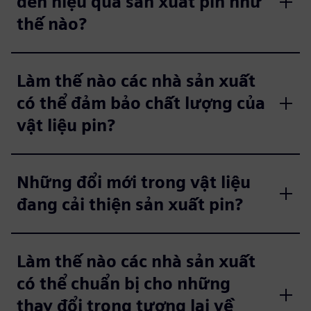
đến hiệu quả sản xuất pin như
thế nào?
Làm thế nào các nhà sản xuất
có thể đảm bảo chất lượng của
vật liệu pin?
Những đổi mới trong vật liệu
đang cải thiện sản xuất pin?
Làm thế nào các nhà sản xuất
có thể chuẩn bị cho những
thay đổi trong tương lai về