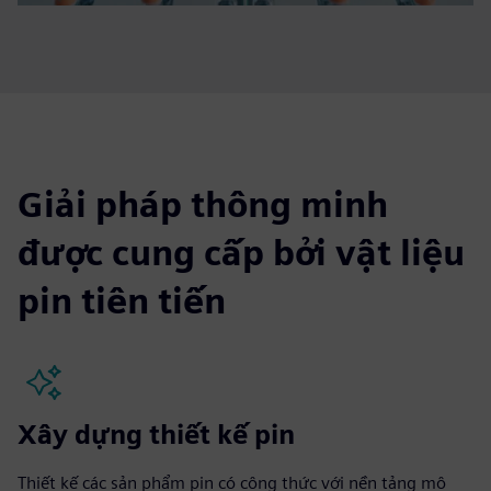
Giải pháp thông minh
được cung cấp bởi vật liệu
pin tiên tiến
Xây dựng thiết kế pin
Thiết kế các sản phẩm pin có công thức với nền tảng mô