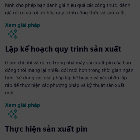
hình cho phép bạn đánh giá hiệu quả các công thức, đánh
giá rủi ro và tối ưu hóa quy trình công thức và sản xuất.
Xem giải pháp
Lập kế hoạch quy trình sản xuất
Giảm chi phí và rủi ro trong nhà máy sản xuất pin của bạn
đồng thời mang lại nhiều đổi mới hơn trong thời gian ngắn
hơn. Sử dụng các giải pháp lập kế hoạch và xác nhận lắp
ráp để thực hiện các phương pháp và kỹ thuật sản xuất
mới.
Xem giải pháp
Thực hiện sản xuất pin