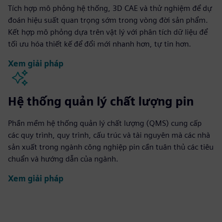
Tích hợp mô phỏng hệ thống, 3D CAE và thử nghiệm để dự
đoán hiệu suất quan trọng sớm trong vòng đời sản phẩm.
Kết hợp mô phỏng dựa trên vật lý với phân tích dữ liệu để
tối ưu hóa thiết kế để đổi mới nhanh hơn, tự tin hơn.
Xem giải pháp
Hệ thống quản lý chất lượng pin
Phần mềm hệ thống quản lý chất lượng (QMS) cung cấp
các quy trình, quy trình, cấu trúc và tài nguyên mà các nhà
sản xuất trong ngành công nghiệp pin cần tuân thủ các tiêu
chuẩn và hướng dẫn của ngành.
Xem giải pháp