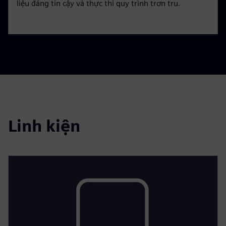
liệu đáng tin cậy và thực thi quy trình trơn tru.
Linh kiện