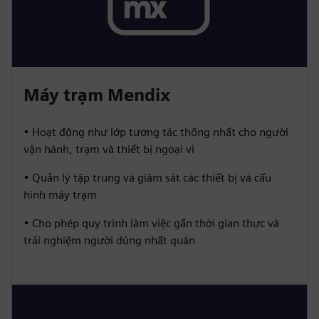
Máy trạm Mendix
• Hoạt động như lớp tương tác thống nhất cho người
vận hành, trạm và thiết bị ngoại vi
• Quản lý tập trung và giám sát các thiết bị và cấu
hình máy trạm
• Cho phép quy trình làm việc gần thời gian thực và
trải nghiệm người dùng nhất quán