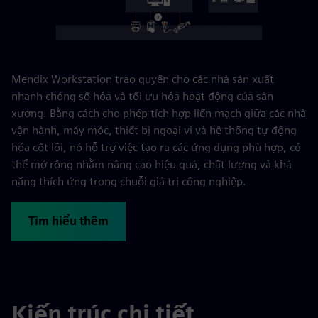
Mendix Workstation trao quyền cho các nhà sản xuất
nhanh chóng số hóa và tối ưu hóa hoạt động của sàn
xưởng. Bằng cách cho phép tích hợp liền mạch giữa các nhà
vận hành, máy móc, thiết bị ngoại vi và hệ thống tự động
hóa cốt lõi, nó hỗ trợ việc tạo ra các ứng dụng phù hợp, có
thể mở rộng nhằm nâng cao hiệu quả, chất lượng và khả
năng thích ứng trong chuỗi giá trị công nghiệp.
Tìm hiểu thêm
Kiến trúc chi tiết