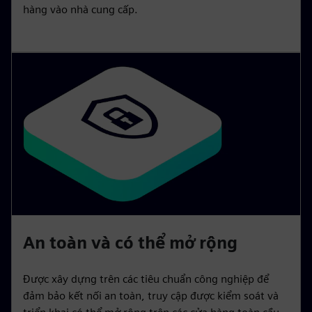
hàng vào nhà cung cấp.
An toàn và có thể mở rộng
Được xây dựng trên các tiêu chuẩn công nghiệp để
đảm bảo kết nối an toàn, truy cập được kiểm soát và