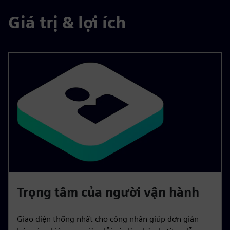
Giá trị & lợi ích
Trọng tâm của người vận hành
Giao diện thống nhất cho công nhân giúp đơn giản