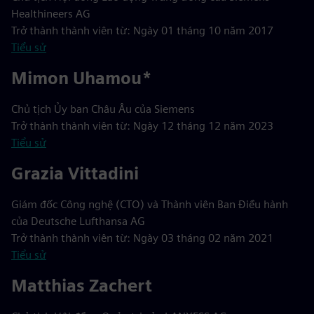
Healthineers AG
Trở thành thành viên từ: Ngày 01 tháng 10 năm 2017
Tiểu sử
Mimon Uhamou*
Chủ tịch Ủy ban Châu Âu của Siemens
Trở thành thành viên từ: Ngày 12 tháng 12 năm 2023
Tiểu sử
Grazia Vittadini
Giám đốc Công nghệ (CTO) và Thành viên Ban Điều hành
của Deutsche Lufthansa AG
Trở thành thành viên từ: Ngày 03 tháng 02 năm 2021
Tiểu sử
Matthias Zachert