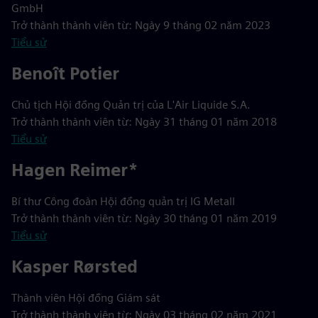
GmbH
Trở thành thành viên từ: Ngày 9 tháng 02 năm 2023
Tiểu sử
Benoît Potier
Chủ tịch Hội đồng Quản trị của L'Air Liquide S.A.
Trở thành thành viên từ: Ngày 31 tháng 01 năm 2018
Tiểu sử
Hagen Reimer*
Bí thư Công đoàn Hội đồng quản trị IG Metall
Trở thành thành viên từ: Ngày 30 tháng 01 năm 2019
Tiểu sử
Kasper Rørsted
Thành viên Hội đồng Giám sát
Trở thành thành viên từ: Ngày 03 tháng 02 năm 2021