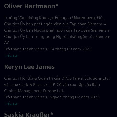
Oliver Hartmann*
Trưởng Văn phòng Khu vực Erlangen / Nuremberg, Đức,
Chủ tịch Ủy ban phát ngôn viên của Tập đoàn Siemens +
Chủ tịch Ủy ban Người phát ngôn của Tập đoàn Siemens +
Chủ tịch Ủy ban Trung ương Người phát ngôn của Siemens
AG
Trở thành thành viên từ: 14 tháng 09 năm 2023
Tiểu sử
Keryn Lee James
Chủ tịch Hội đồng Quản trị của OPUS Talent Solutions Ltd.
và Lane Clark & Peacock LLP, Cố vấn cao cấp của Bain
Capital Management Europe Ltd.
Trở thành thành viên từ: Ngày 9 tháng 02 năm 2023
Tiểu sử
Saskia Kraußer*