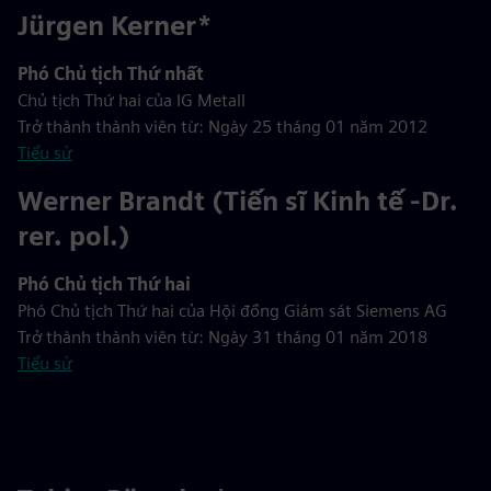
Jürgen Kerner*
Phó Chủ tịch Thứ nhất
Chủ tịch Thứ hai của IG Metall
Trở thành thành viên từ: Ngày 25 tháng 01 năm 2012
Tiểu sử
Werner Brandt (Tiến sĩ Kinh tế -Dr.
rer. pol.)
Phó Chủ tịch Thứ hai
Phó Chủ tịch Thứ hai của Hội đồng Giám sát Siemens AG
Trở thành thành viên từ: Ngày 31 tháng 01 năm 2018
Tiểu sử