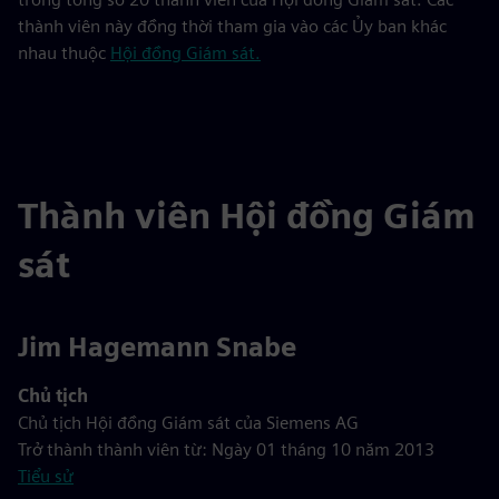
thành viên này đồng thời tham gia vào các Ủy ban khác
nhau thuộc
Hội đồng Giám sát.
Thành viên Hội đồng Giám
sát
Jim Hagemann Snabe
Chủ tịch
Chủ tịch Hội đồng Giám sát của Siemens AG
Trở thành thành viên từ: Ngày 01 tháng 10 năm 2013
Tiểu sử