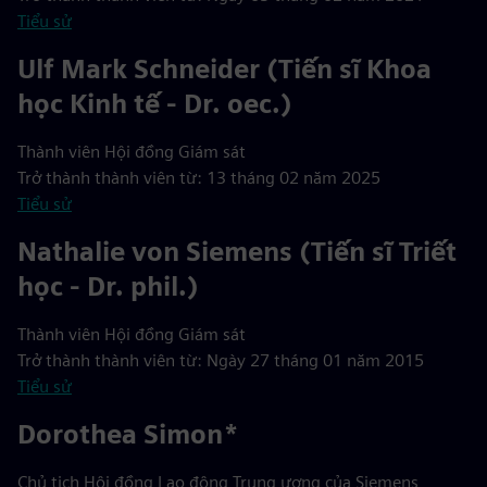
Tiểu sử
Ulf Mark Schneider (Tiến sĩ Khoa
học Kinh tế - Dr. oec.)
Thành viên Hội đồng Giám sát
Trở thành thành viên từ: 13 tháng 02 năm 2025
Tiểu sử
Nathalie von Siemens (Tiến sĩ Triết
học - Dr. phil.)
Thành viên Hội đồng Giám sát
Trở thành thành viên từ: Ngày 27 tháng 01 năm 2015
Tiểu sử
Dorothea Simon*
Chủ tịch Hội đồng Lao động Trung ương của Siemens