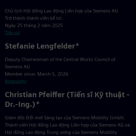
Chủ tịch Hội đồng Lao động Liên hợp của Siemens AG
Trở thành thành viên kể từ:
Ngày 25 tháng 2 năm 2025
Tiểu sử
Stefanie Lengfelder*
Deputy Chairwoman of the Central Works Council of
Siemens AG
Member since: March 5, 2026
Biography
Christian Pfeiffer (Tiến sĩ Kỹ thuật -
Dr.-Ing.)*
Giám đốc Đổi mới Sáng tạo của Siemens Mobility GmbH,
Thành viên Hội đồng Lao động Liên hợp của Siemens AG và
Hội đồng Lao động Trung ương của Siemens Mobility