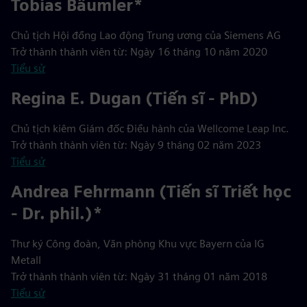
Tobias Bäumler*
Chủ tịch Hội đồng Lao động Trung ương của Siemens AG
Trở thành thành viên từ: Ngày 16 tháng 10 năm 2020
Tiểu sử
Regina E. Dugan (Tiến sĩ - PhD)
Chủ tịch kiêm Giám đốc Điều hành của Wellcome Leap Inc.
Trở thành thành viên từ: Ngày 9 tháng 02 năm 2023
Tiểu sử
Andrea Fehrmann (Tiến sĩ Triết học
- Dr. phil.)*
Thư ký Công đoàn, Văn phòng Khu vực Bayern của IG
Metall
Trở thành thành viên từ: Ngày 31 tháng 01 năm 2018
Tiểu sử