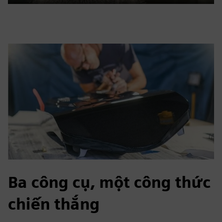
Ba công cụ, một công thức
chiến thắng