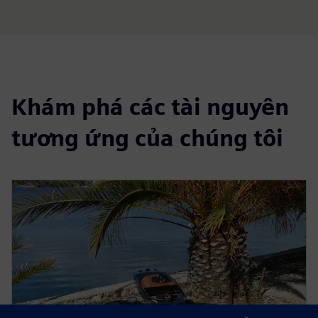
Khám phá các tài nguyên
tương ứng của chúng tôi