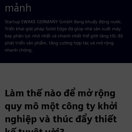
mảnh
Startup EWAKE GERMANY GmbH đang khuấy động nước.
Triển khai giải pháp Solid Edge đã giúp nhà sản xuất máy
bay phản lực nhỏ nhất và nhanh nhất thế giới tăng tốc độ
phát triển sản phẩm, tăng cường hợp tác và mở rộng
nhanh chóng.
Làm thế nào để mở rộng
quy mô một công ty khởi
nghiệp và thúc đẩy thiết
kế tuyệt vời?