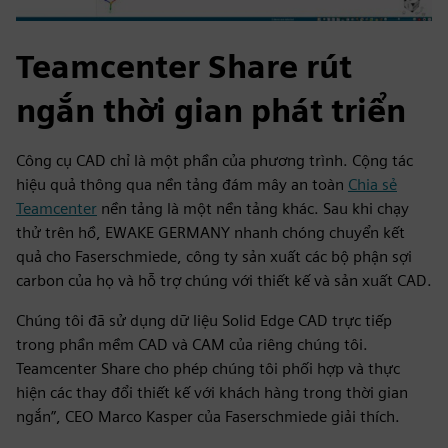
Teamcenter Share rút
ngắn thời gian phát triển
Công cụ CAD chỉ là một phần của phương trình. Cộng tác
hiệu quả thông qua nền tảng đám mây an toàn
Chia sẻ
Teamcenter
nền tảng là một nền tảng khác. Sau khi chạy
thử trên hồ, EWAKE GERMANY nhanh chóng chuyển kết
quả cho Faserschmiede, công ty sản xuất các bộ phận sợi
carbon của họ và hỗ trợ chúng với thiết kế và sản xuất CAD.
Chúng tôi đã sử dụng dữ liệu Solid Edge CAD trực tiếp
trong phần mềm CAD và CAM của riêng chúng tôi.
Teamcenter Share cho phép chúng tôi phối hợp và thực
hiện các thay đổi thiết kế với khách hàng trong thời gian
ngắn”, CEO Marco Kasper của Faserschmiede giải thích.