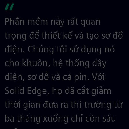
Phần mềm này rất quan
trọng để thiết kế và tạo sơ đồ
điện. Chúng tôi sử dụng nó
cho khuôn, hệ thống dây
điện, sơ đồ và cả pin. Với
Solid Edge, họ đã cắt giảm
thời gian đưa ra thị trường từ
ba tháng xuống chỉ còn sáu