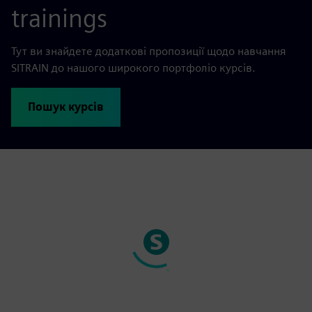
trainings
Тут ви знайдете додаткові пропозиції щодо навчання
SITRAIN до нашого широкого портфоліо курсів.
Пошук курсів