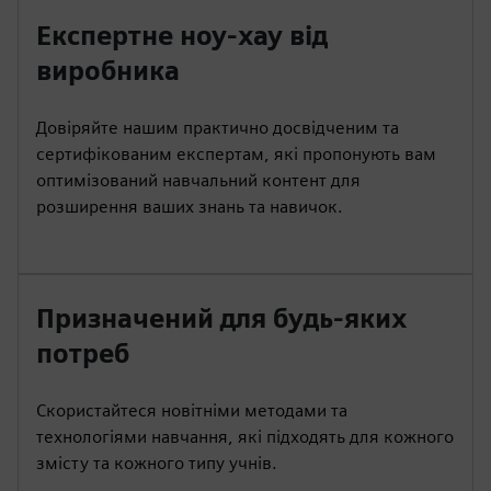
Експертне ноу-хау від
виробника
Довіряйте нашим практично досвідченим та
сертифікованим експертам, які пропонують вам
оптимізований навчальний контент для
розширення ваших знань та навичок.
Призначений для будь-яких
потреб
Скористайтеся новітніми методами та
технологіями навчання, які підходять для кожного
змісту та кожного типу учнів.