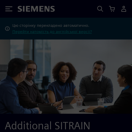
Siemens
Цю сторінку перекладено автоматично.
Перейти натомість до англійської версії?
Additional SITRAIN