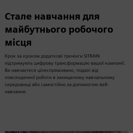
Стале навчання для
майбутнього робочого
місця
Крок за кроком додаткові тренінги SITRAIN
підтримують цифрову трансформацію вашої компанії.
Ви навчаєтеся цілеспрямовано, подалі від
повсякденної роботи в захищеному навчальному
середовищі або самостійно за допомогою веб-
навчання.