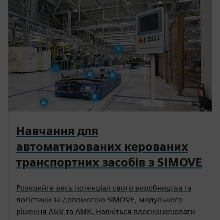
Навчання для
автоматизованих керованих
транспортних засобів з SIMOVE
Розкрийте весь потенціал свого виробництва та
логістики за допомогою SIMOVE, модульного
рішення AGV та AMR. Навчіться вдосконалювати