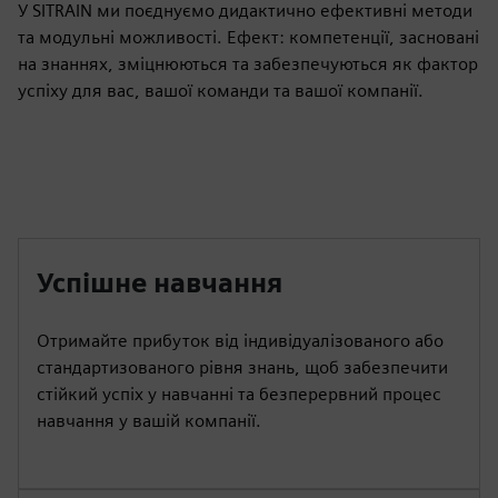
У SITRAIN ми поєднуємо дидактично ефективні методи
та модульні можливості. Ефект: компетенції, засновані
на знаннях, зміцнюються та забезпечуються як фактор
успіху для вас, вашої команди та вашої компанії.
Успішне навчання
Отримайте прибуток від індивідуалізованого або
стандартизованого рівня знань, щоб забезпечити
стійкий успіх у навчанні та безперервний процес
навчання у вашій компанії.