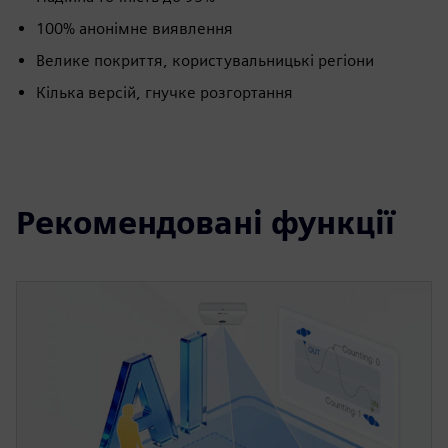
100% анонімне виявлення
Велике покриття, користувальницькі регіони
Кілька версій, гнучке розгортання
Рекомендовані функції