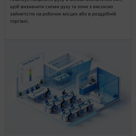
щоб визначити схеми руху та зони з високою
зайнятістю на робочих місцях або в роздрібній
торгівлі.