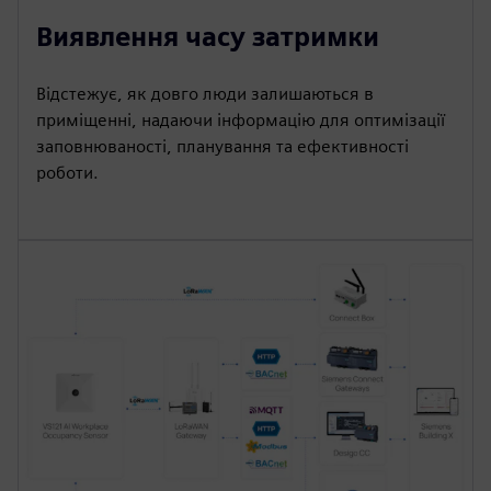
Виявлення часу затримки
Відстежує, як довго люди залишаються в
приміщенні, надаючи інформацію для оптимізації
заповнюваності, планування та ефективності
роботи.