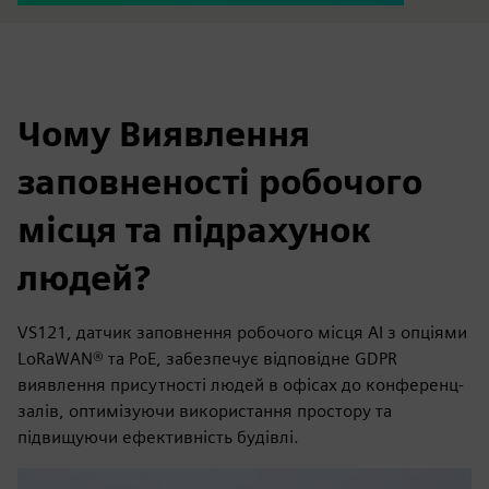
Чому Виявлення
заповненості робочого
місця та підрахунок
людей?
VS121, датчик заповнення робочого місця AI з опціями
LoRaWAN® та PoE, забезпечує відповідне GDPR
виявлення присутності людей в офісах до конференц-
залів, оптимізуючи використання простору та
підвищуючи ефективність будівлі.