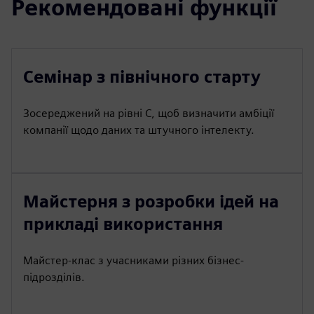
Рекомендовані функції
Семінар з північного старту
Зосереджений на рівні C, щоб визначити амбіції
компанії щодо даних та штучного інтелекту.
Майстерня з розробки ідей на
прикладі використання
Майстер-клас з учасниками різних бізнес-
підрозділів.