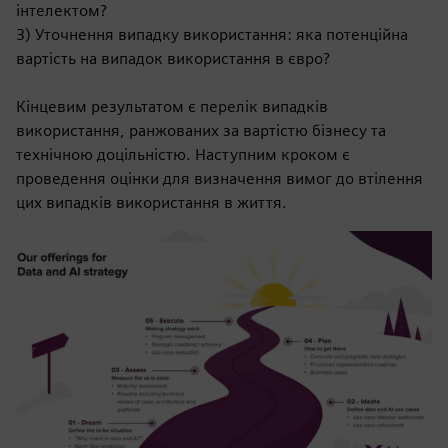
інтелектом?
3) Уточнення випадку використання: яка потенційна
вартість на випадок використання в євро?
Кінцевим результатом є перелік випадків
використання, ранжованих за вартістю бізнесу та
технічною доцільністю. Наступним кроком є
проведення оцінки для визначення вимог до втілення
цих випадків використання в життя.