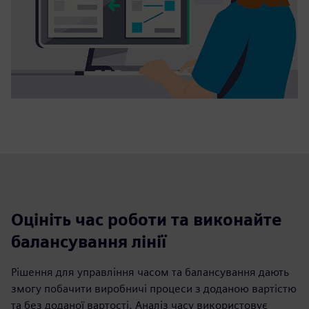
Оцініть час роботи та виконайте
балансування лінії
Рішення для управління часом та балансування дають
змогу побачити виробничі процеси з доданою вартістю
та без доданої вартості. Аналіз часу використовує