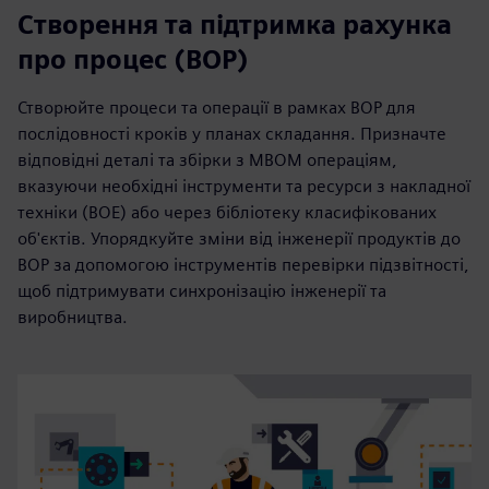
Створення та підтримка рахунка
про процес (BOP)
Створюйте процеси та операції в рамках BOP для
послідовності кроків у планах складання. Призначте
відповідні деталі та збірки з MBOM операціям,
вказуючи необхідні інструменти та ресурси з накладної
техніки (BOE) або через бібліотеку класифікованих
об'єктів. Упорядкуйте зміни від інженерії продуктів до
BOP за допомогою інструментів перевірки підзвітності,
щоб підтримувати синхронізацію інженерії та
виробництва.