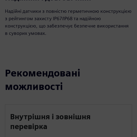
Надійні датчики з повністю герметичною конструкцією
з рейтингом захисту IP67/IP68 та надійною
конструкцією, що забезпечує безпечне використання
в суворих умовах.
Рекомендовані
можливості
Внутрішня і зовнішня
перевірка