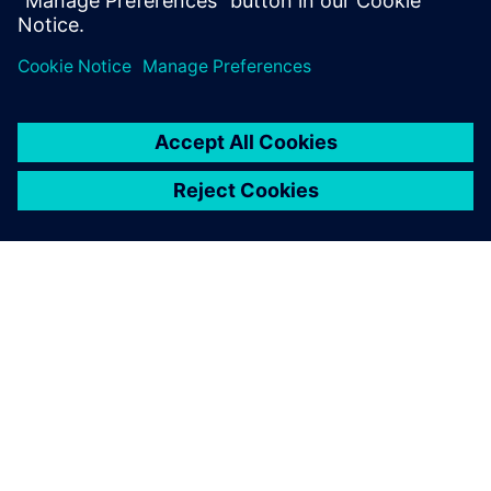
ПРО SIEMENS