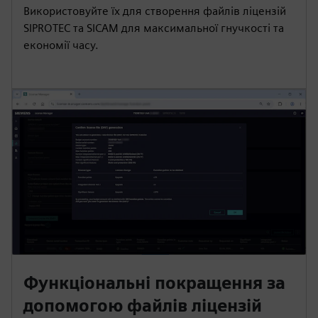
Використовуйте їх для створення файлів ліцензій
SIPROTEC та SICAM для максимальної гнучкості та
економії часу.
Функціональні покращення за
допомогою файлів ліцензій