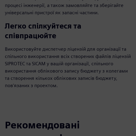
процесі інженерії, а також замовляйте та зберігайте
універсальні пристрої як запасні частини.
Легко спілкуйтеся та
співпрацюйте
Використовуйте диспетчер ліцензій для організації та
спільного використання всіх створених файлів ліцензій
SIPROTEC та SICAM у вашій організації, спільного
використання облікового запису бюджету з колегами
та створення кількох облікових записів бюджету,
пов'язаних з проектом.
Рекомендовані