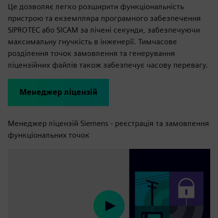
Це дозволяє легко розширити функціональність
пристрою та екземпляра програмного забезпечення
SIPROTEC або SICAM за лічені секунди, забезпечуючи
максимальну гнучкість в інженерії. Тимчасове
розділення точок замовлення та генерування
ліцензійних файлів також забезпечує часову перевагу.
Менеджер ліцензій
Менеджер ліцензій Siemens - реєстрація та замовлення
функціональних точок
Play