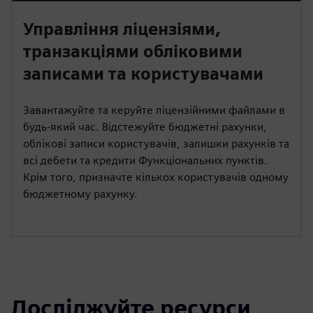
Управління ліцензіями,
транзакціями обліковими
записами та користувачами
Завантажуйте та керуйте ліцензійними файлами в
будь-який час. Відстежуйте бюджетні рахунки,
облікові записи користувачів, залишки рахунків та
всі дебети та кредити Функціональних пунктів.
Крім того, призначте кількох користувачів одному
бюджетному рахунку.
Досліджуйте ресурси