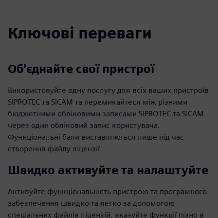
Ключові переваги
Об'єднайте свої пристрої
Використовуйте одну послугу для всіх ваших пристроїв
SIPROTEC та SICAM та перемикайтеся між різними
бюджетними обліковими записами SIPROTEC та SICAM
через один обліковий запис користувача.
Функціональні бали виставляються лише під час
створення файлу ліцензії.
Швидко активуйте та налаштуйте
Активуйте функціональність пристрою та програмного
забезпечення швидко та легко за допомогою
спеціальних файлів ліцензій, вказуйте функції пізно в