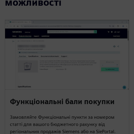
можливості
Функціональні бали покупки
Замовляйте Функціональні пункти за номером
статті для вашого бюджетного рахунку від
регіональних продажів Siemens або на SiePortal.