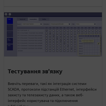
Тестування зв'язку
Вивчіть переваги, такі як інтеграція системи
SCADA, протоколи підстанцій Ethernet, інтерфейси
захисту та телезахисту даних, а також веб-
інтерфейс користувача та підключення