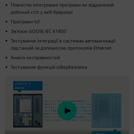
Повністю інтегровані програми як віддалений
робочий стіл у веб-браузері
Програми IoT
Зв'язок GOOSE IEC 61850
Тестування інтеграції в системах автоматизації
підстанцій за допомогою протоколів Ethernet
Аналіз несправностей
Тестування функцій кібербезпеки
Play