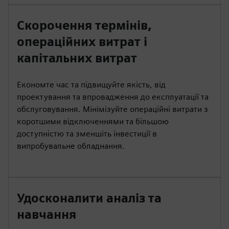
Скорочення термінів,
операційних витрат і
капітальних витрат
Економте час та підвищуйте якість, від
проектування та впровадження до експлуатації та
обслуговування. Мінімізуйте операційні витрати з
коротшими відключеннями та більшою
доступністю та зменшіть інвестиції в
випробувальне обладнання.
Удосконалити аналіз та
навчання