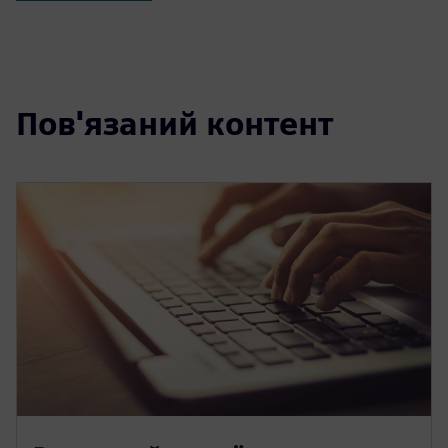
Пов'язаний контент