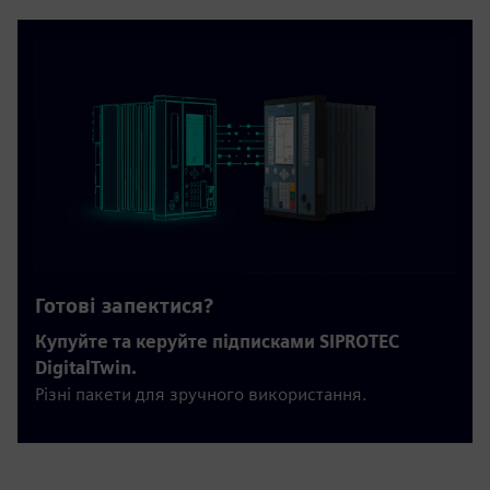
Готові запектися?
Купуйте та керуйте підписками SIPROTEC
DigitalTwin.
Різні пакети для зручного використання.