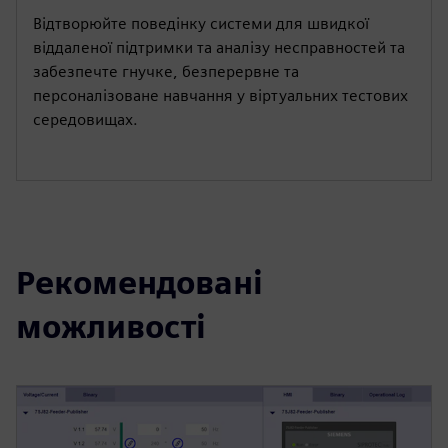
Відтворюйте поведінку системи для швидкої
віддаленої підтримки та аналізу несправностей та
забезпечте гнучке, безперервне та
персоналізоване навчання у віртуальних тестових
середовищах.
Рекомендовані
можливості