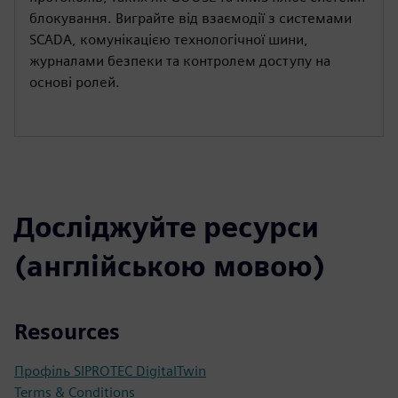
блокування. Виграйте від взаємодії з системами
SCADA, комунікацією технологічної шини,
журналами безпеки та контролем доступу на
основі ролей.
Досліджуйте ресурси
(англійською мовою)
Resources
Профіль SIPROTEC DigitalTwin
Terms & Conditions