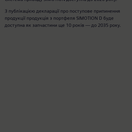
З публікацією декларації про поступове припинення
продукції продукція з портфеля SIMOTION D буде
доступна як запчастини ще 10 років — до 2035 року.