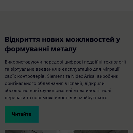
Відкриття нових можливостей у
формуванні металу
Використовуючи передові цифрові подвійні технології
та віртуальне введення в експлуатацію для міграції
своїх контролерів, Siemens та Nidec Arisa, виробник
оригінального обладнання з Іспанії, відкрили
абсолютно нові функціональні можливості, нові
переваги та нові можливості для майбутнього.
Читайте