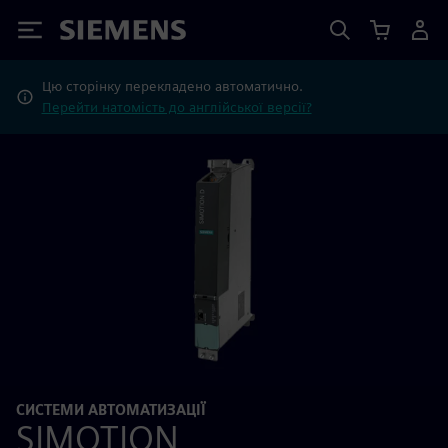
Siemens
Цю сторінку перекладено автоматично.
Перейти натомість до англійської версії?
СИСТЕМИ АВТОМАТИЗАЦІЇ
SIMOTION