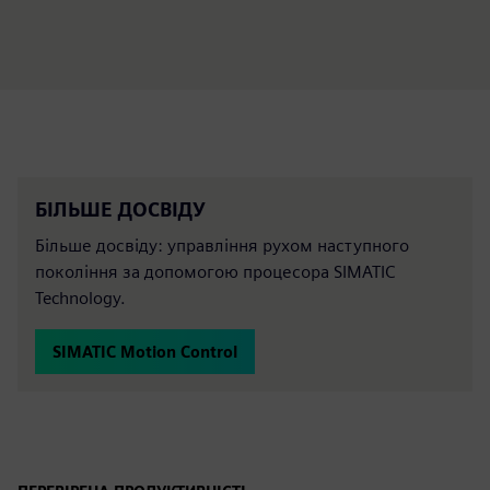
БІЛЬШЕ ДОСВІДУ
Більше досвіду: управління рухом наступного
покоління за допомогою процесора SIMATIC
Technology.
SIMATIC Motion Control