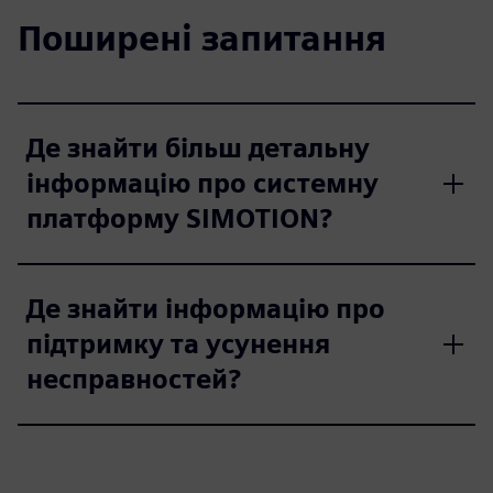
Поширені запитання
Де знайти більш детальну
інформацію про системну
платформу SIMOTION?
Де знайти інформацію про
підтримку та усунення
несправностей?