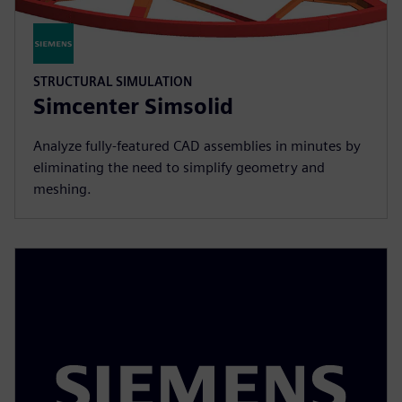
STRUCTURAL SIMULATION
Simcenter Simsolid
Analyze fully-featured CAD assemblies in minutes by
eliminating the need to simplify geometry and
meshing.