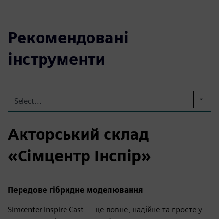
Рекомендовані
інструменти
Select...
Акторський склад
«Сімцентр Інспір»
Передове гібридне моделювання
Simcenter Inspire Cast — це повне, надійне та просте у