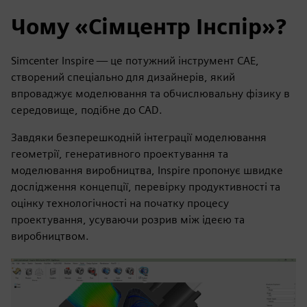
Чому «Сімцентр Інспір»?
Simcenter Inspire — це потужний інструмент CAE,
створений спеціально для дизайнерів, який
впроваджує моделювання та обчислювальну фізику в
середовище, подібне до CAD.
Завдяки безперешкодній інтеграції моделювання
геометрії, генеративного проектування та
моделювання виробництва, Inspire пропонує швидке
дослідження концепції, перевірку продуктивності та
оцінку технологічності на початку процесу
проектування, усуваючи розрив між ідеєю та
виробництвом.