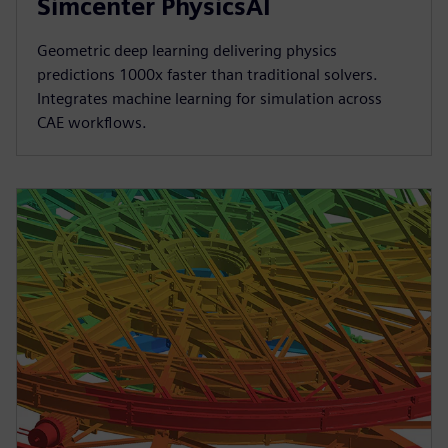
Simcenter PhysicsAI
Geometric deep learning delivering physics
predictions 1000x faster than traditional solvers.
Integrates machine learning for simulation across
CAE workflows.