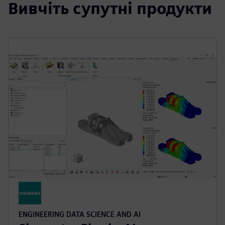
Вивчіть супутні продукти
ENGINEERING DATA SCIENCE AND AI