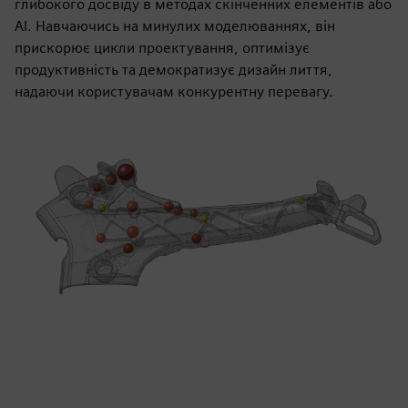
глибокого досвіду в методах скінченних елементів або
AI. Навчаючись на минулих моделюваннях, він
прискорює цикли проектування, оптимізує
продуктивність та демократизує дизайн лиття,
надаючи користувачам конкурентну перевагу.