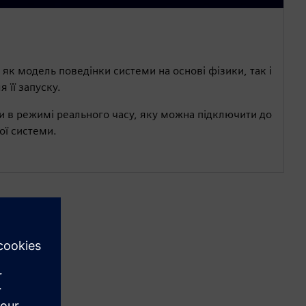
як модель поведінки системи на основі фізики, так і
 її запуску.
ки в режимі реального часу, яку можна підключити до
ої системи.