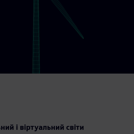
ний і віртуальний світи