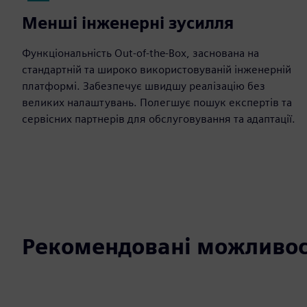
Менші інженерні зусилля
Функціональність Out-of-the-Box, заснована на
стандартній та широко використовуваній інженерній
платформі. Забезпечує швидшу реалізацію без
великих налаштувань. Полегшує пошук експертів та
сервісних партнерів для обслуговування та адаптації.
Рекомендовані можливос