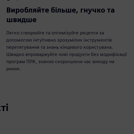
Виробляйте більше, гнучко та
швидше
Легко створюйте та оптимізуйте рецепти за
допомогою інтуїтивно зрозумілих інструментів
перетягування та знань кінцевого користувача.
Швидко впроваджуйте нові продукти без модифікації
програм ПЛК, значно скорочуючи час виходу на
ринок.
ті