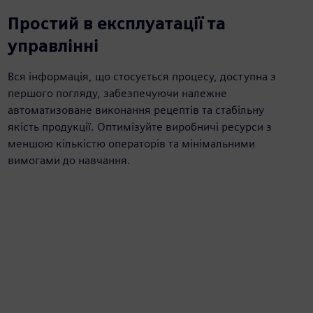
Простий в експлуатації та
управлінні
Вся інформація, що стосується процесу, доступна з
першого погляду, забезпечуючи належне
автоматизоване виконання рецептів та стабільну
якість продукції. Оптимізуйте виробничі ресурси з
меншою кількістю операторів та мінімальними
вимогами до навчання.