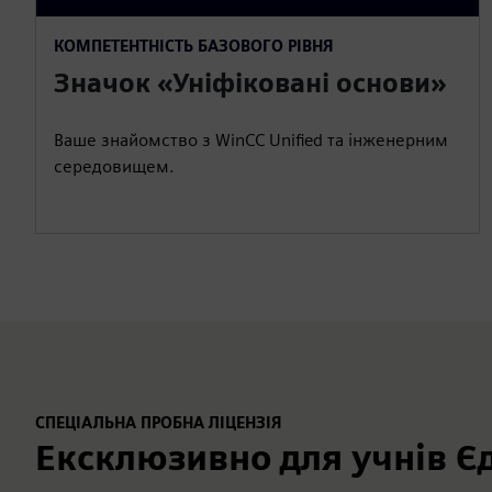
КОМПЕТЕНТНІСТЬ БАЗОВОГО РІВНЯ
Значок «Уніфіковані основи»
Ваше знайомство з WinCC Unified та інженерним
середовищем.
СПЕЦІАЛЬНА ПРОБНА ЛІЦЕНЗІЯ
Ексклюзивно для учнів Єд