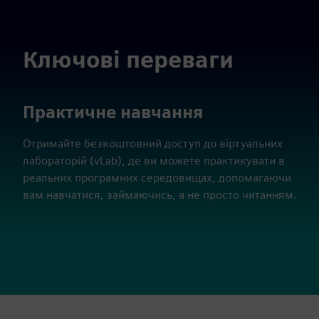
Ключові переваги
Практичне навчання
Отримайте безкоштовний доступ до віртуальних
лабораторій (vLab), де ви можете практикувати в
реальних програмних середовищах, допомагаючи
вам навчатися, займаючись, а не просто читанням.