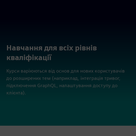
Навчання для всіх рівнів
кваліфікації
Курси варіюються від основ для нових користувачів
до розширених тем (наприклад, інтеграція тривог,
підключення GraphQL, налаштування доступу до
клієнта).