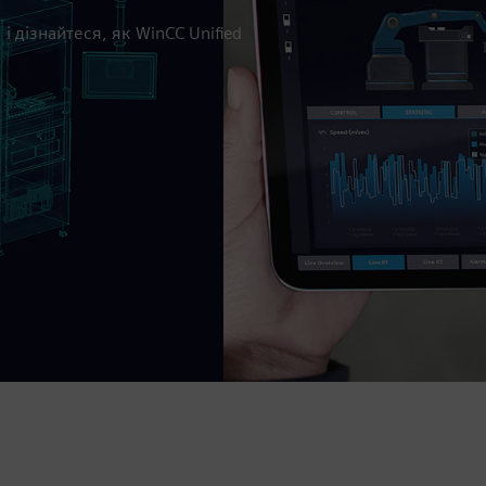
 дізнайтеся, як WinCC Unified