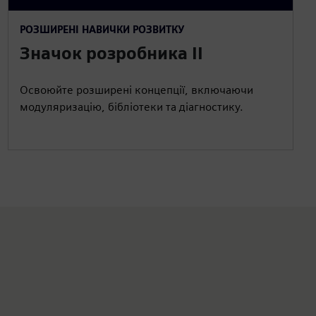
РОЗШИРЕНІ НАВИЧКИ РОЗВИТКУ
Значок розробника II
Освоюйте розширені концепції, включаючи
модуляризацію, бібліотеки та діагностику.