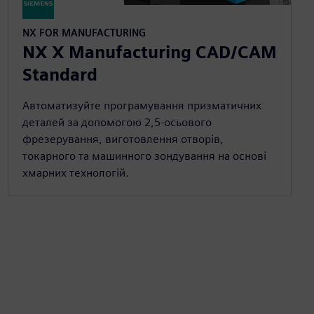
NX FOR MANUFACTURING
NX X Manufacturing CAD/CAM
Standard
Автоматизуйте програмування призматичних
деталей за допомогою 2,5-осьового
фрезерування, виготовлення отворів,
токарного та машинного зондування на основі
хмарних технологій.