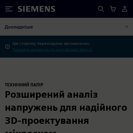
Siemens
Докладніше
Цю сторінку перекладено автоматично.
Перейти натомість до англійської версії?
ТЕХНІЧНИЙ ПАПІР
Розширений аналіз
напружень для надійного
3D-проектування