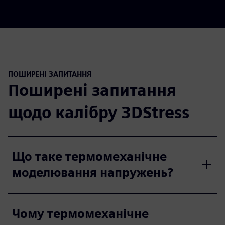
ПОШИРЕНІ ЗАПИТАННЯ
Поширені запитання
щодо калібру 3DStress
Що таке термомеханічне
моделювання напружень?
Чому термомеханічне