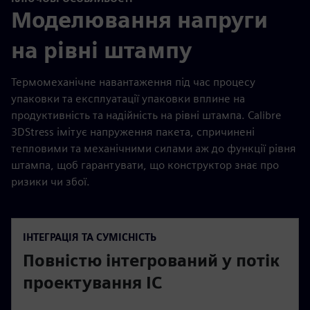
Моделювання напруги
на рівні штампу
Термомеханічне навантаження під час процесу
упаковки та експлуатації упаковки вплине на
продуктивність та надійність на рівні штампа. Calibre
3DStress імітує напруження пакета, спричинені
тепловими та механічними силами аж до функції рівня
штампа, щоб гарантувати, що конструктор знає про
ризики чи збої.
ІНТЕГРАЦІЯ ТА СУМІСНІСТЬ
Повністю інтегрований у потік
проектування IC