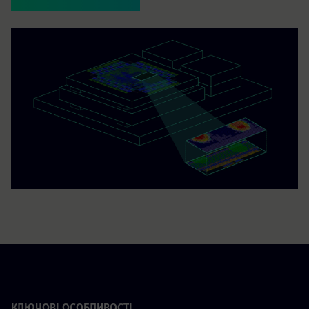
КЛЮЧОВІ ОСОБЛИВОСТІ