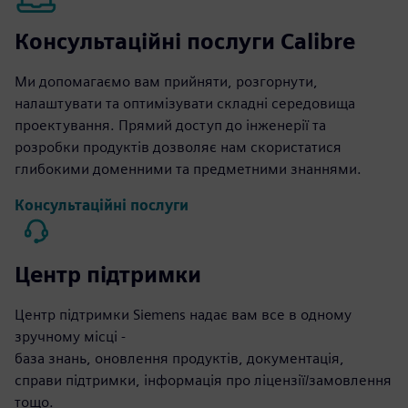
Консультаційні послуги Calibre
Ми допомагаємо вам прийняти, розгорнути,
налаштувати та оптимізувати складні середовища
проектування. Прямий доступ до інженерії та
розробки продуктів дозволяє нам скористатися
глибокими доменними та предметними знаннями.
Консультаційні послуги
Центр підтримки
Центр підтримки Siemens надає вам все в одному
зручному місці -
база знань, оновлення продуктів, документація,
справи підтримки, інформація про ліцензії/замовлення
тощо.