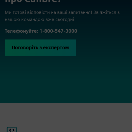
Ми готові відповісти на ваші запитання! Зв'яжіться з
нашою командою вже сьогодні
Телефонуйте: 1-800-547-3000
Поговоріть з експертом