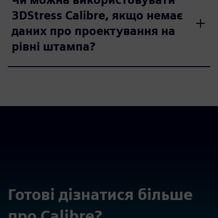
3DStress Calibre, якщо немає
даних про проектування на
рівні штампа?
Готові дізнатися більше
про Calibre?