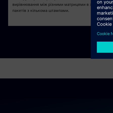
вирівнювання між різними матрицями в збірці
пакетів з кількома штампами.