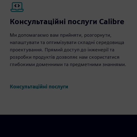
Консультаційні послуги Calibre
Ми допомагаємо вам прийняти, розгорнути,
налаштувати та оптимізувати складні середовища
проектування. Прямий доступ до інженерії та
розробки продуктів дозволяє нам скористатися
глибокими доменними та предметними знаннями.
Консультаційні послуги