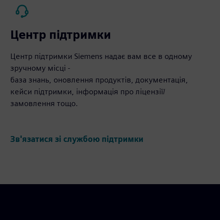
Центр підтримки
Центр підтримки Siemens надає вам все в одному
зручному місці -
база знань, оновлення продуктів, документація,
кейси підтримки, інформація про ліцензії/
замовлення тощо.
Зв'язатися зі службою підтримки