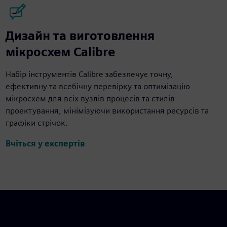
Дизайн та виготовлення
мікросхем Calibre
Набір інструментів Calibre забезпечує точну,
ефективну та всебічну перевірку та оптимізацію
мікросхем для всіх вузлів процесів та стилів
проектування, мінімізуючи використання ресурсів та
графіки стрічок.
Вчіться у експертів