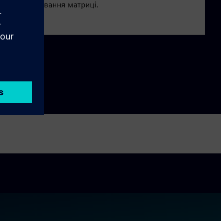
проектування матриці.