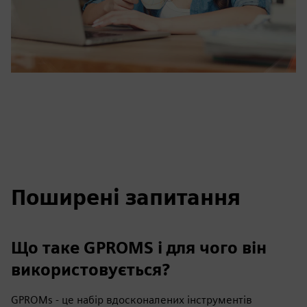
Поширені запитання
Що таке GPROMS і для чого він
використовується?
GPROMs - це набір вдосконалених інструментів