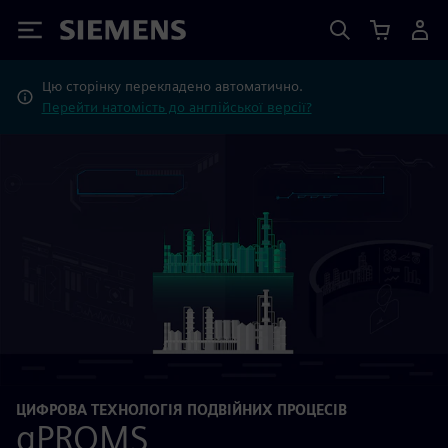
Siemens
Цю сторінку перекладено автоматично.
Перейти натомість до англійської версії?
ЦИФРОВА ТЕХНОЛОГІЯ ПОДВІЙНИХ ПРОЦЕСІВ
gPROMS