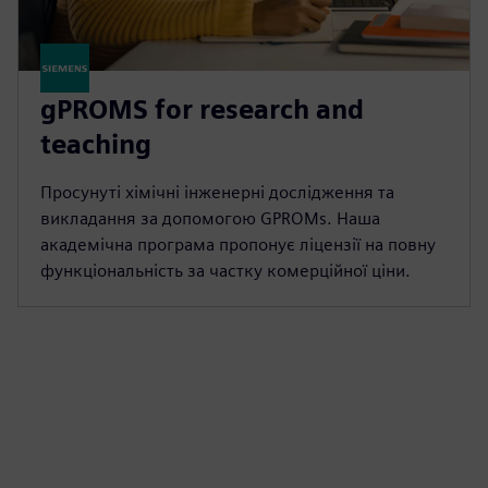
gPROMS for research and
teaching
Просунуті хімічні інженерні дослідження та
викладання за допомогою GPROMs. Наша
академічна програма пропонує ліцензії на повну
функціональність за частку комерційної ціни.