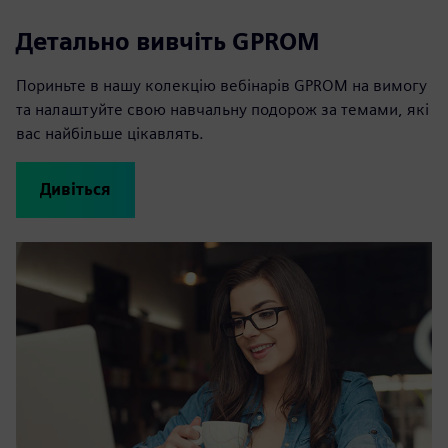
Детально вивчіть GPROM
Пориньте в нашу колекцію вебінарів GPROM на вимогу
та налаштуйте свою навчальну подорож за темами, які
вас найбільше цікавлять.
Дивіться