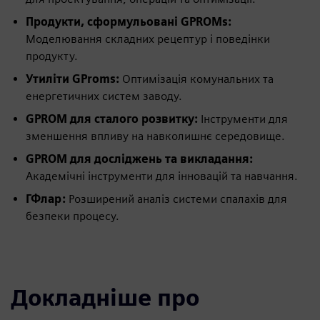
Продукти, сформульовані GPROMs:
Моделювання складних рецептур і поведінки
продукту.
Утиліти GProms:
Оптимізація комунальних та
енергетичних систем заводу.
GPROM для сталого розвитку:
Інструменти для
зменшення впливу на навколишнє середовище.
GPROM для досліджень та викладання:
Академічні інструменти для інновацій та навчання.
ГФлар:
Розширений аналіз системи спалахів для
безпеки процесу.
Докладніше про