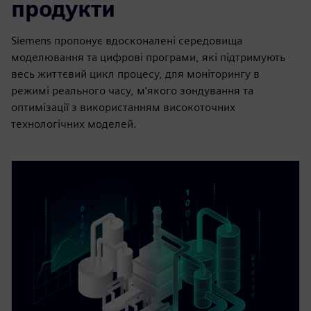
продукти
Siemens пропонує вдосконалені середовища
моделювання та цифрові програми, які підтримують
весь життєвий цикл процесу, для моніторингу в
режимі реального часу, м'якого зондування та
оптимізації з використанням високоточних
технологічних моделей.