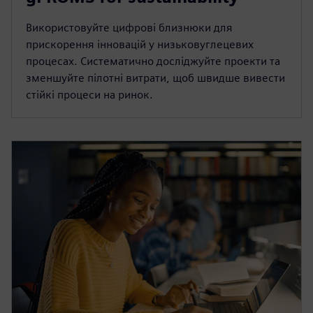
Використовуйте цифрові близнюки для
прискорення інновацій у низьковуглецевих
процесах. Систематично досліджуйте проекти та
зменшуйте пілотні витрати, щоб швидше вивести
стійкі процеси на ринок.