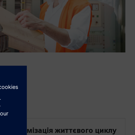
Оптимізація життєвого циклу