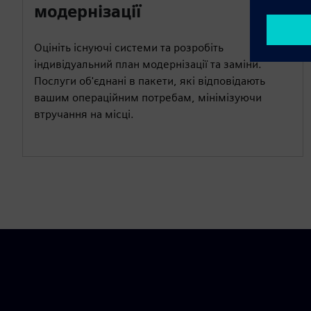
модернізації
Оцініть існуючі системи та розробіть
індивідуальний план модернізації та заміни.
Послуги об'єднані в пакети, які відповідають
вашим операційним потребам, мінімізуючи
втручання на місці.