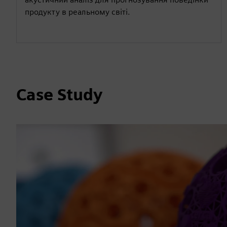
продукту в реальному світі.
Case Study