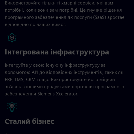
Використовуйте тільки ті хмарні сервіси, які вам
потрібні, коли вони вам потрібні. Це гнучке рішення
програмного забезпечення як послуги (SaaS) зростає
відповідно до ваших вимог.
Інтегрована інфраструктура
Інтегруйте у свою існуючу інфраструктуру за
допомогою API до відповідних інструментів, таких як
ERP, TMS, CRM тощо. Використовуйте його міцний
зв'язок з іншими продуктами портфеля програмного
забезпечення Siemens Xcelerator.
Сталий бізнес