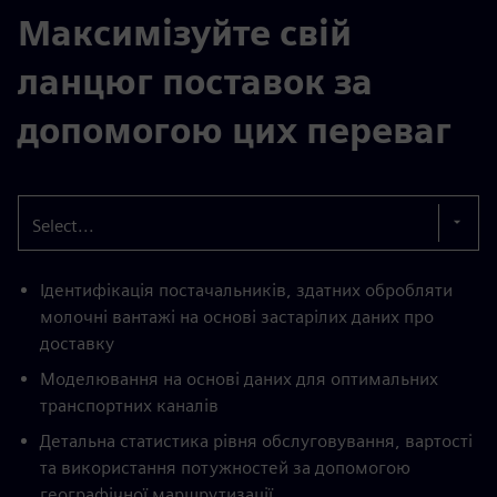
Максимізуйте свій
ланцюг поставок за
допомогою цих переваг
Select...
Ідентифікація постачальників, здатних обробляти
молочні вантажі на основі застарілих даних про
доставку
Моделювання на основі даних для оптимальних
транспортних каналів
Детальна статистика рівня обслуговування, вартості
та використання потужностей за допомогою
географічної маршрутизації