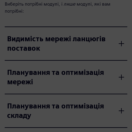
Виберіть потрібні модулі, і
лише
модулі, які вам
потрібні:
Видимість мережі ланцюгів
поставок
Планування та оптимізація
мережі
Планування та оптимізація
складу