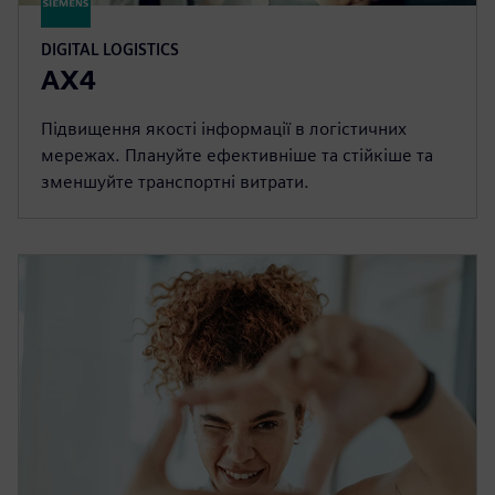
DIGITAL LOGISTICS
AX4
Підвищення якості інформації в логістичних
мережах. Плануйте ефективніше та стійкіше та
зменшуйте транспортні витрати.