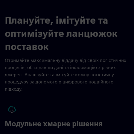
Плануйте, імітуйте та
оптимізуйте ланцюжок
поставок
Отримайте максимальну віддачу від своїх логістичних
процесів, об'єднавши дані та інформацію з різних
джерел. Аналізуйте та імітуйте кожну логістичну
процедуру за допомогою цифрового подвійного
підходу.
Модульне хмарне рішення