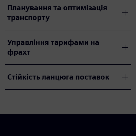
Планування та оптимізація
транспорту
Управління тарифами на
фрахт
Стійкість ланцюга поставок