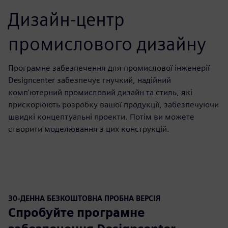
Дизайн-центр
промислового дизайну
Програмне забезпечення для промислової інженерії
Designcenter забезпечує гнучкий, надійний
комп'ютерний промисловий дизайн та стиль, які
прискорюють розробку вашої продукції, забезпечуючи
швидкі концептуальні проекти. Потім ви можете
створити моделювання з цих конструкцій.
30-ДЕННА БЕЗКОШТОВНА ПРОБНА ВЕРСІЯ
Спробуйте програмне