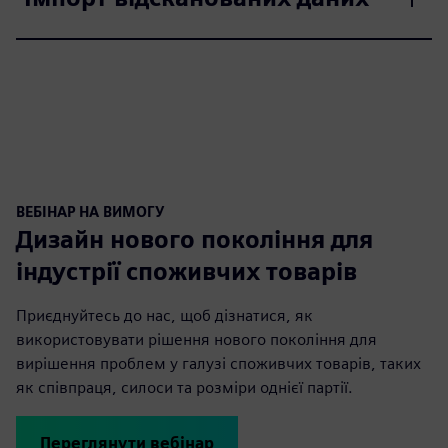
ВЕБІНАР НА ВИМОГУ
Дизайн нового покоління для
індустрії споживчих товарів
Приєднуйтесь до нас, щоб дізнатися, як
використовувати рішення нового покоління для
вирішення проблем у галузі споживчих товарів, таких
як співпраця, силоси та розміри однієї партії.
Переглянути вебінар