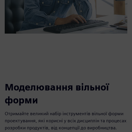
Моделювання вільної
форми
Отримайте великий набір інструментів вільної форми
проектування, які корисні у всіх дисциплін та процесах
розробки продуктів, від концепції до виробництва.