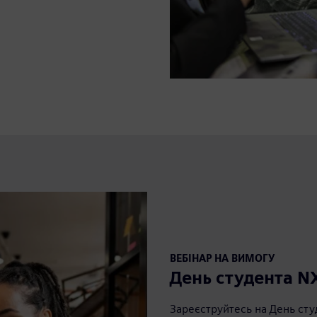
ВЕБІНАР НА ВИМОГУ
День студента N
Зареєструйтесь на День студ