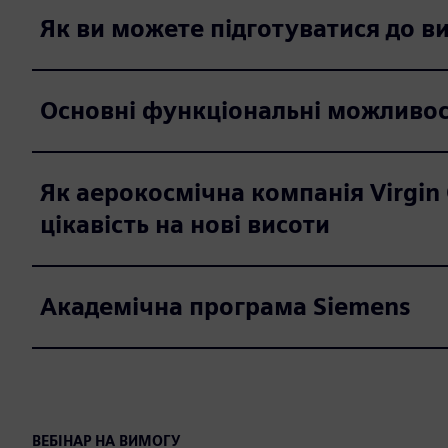
Як ви можете підготуватися до в
Основні функціональні можливос
Як аерокосмічна компанія Virgin 
цікавість на нові висоти
Академічна програма Siemens
ВЕБІНАР НА ВИМОГУ