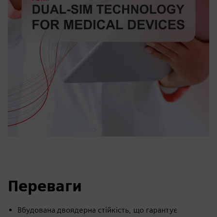
Переваги
Вбудована двоядерна стійкість, що гарантує