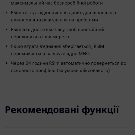
максимальний час безперебійної роботи
RSim тестує підключення даних для швидшого
виявлення та реагування на проблеми
RSim дає достатньо часу, щоб пристрій міг
переходити в інші мережі
Якщо втрата з'єднання зберігається, RSIM
перемикається на друге ядро MNO
Через 24 години RSim автоматично повернеться до
основного профілю (за умови фіксованого)
Рекомендовані функції