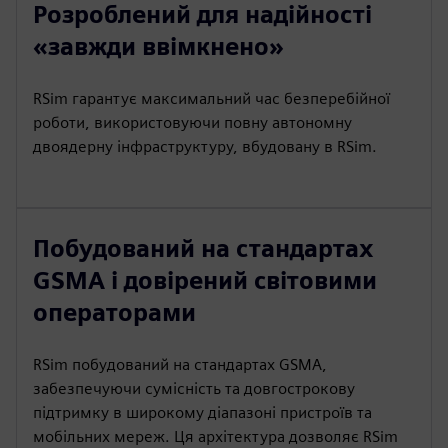
Розроблений для надійності
«завжди ввімкнено»
RSim гарантує максимальний час безперебійної
роботи, використовуючи повну автономну
двоядерну інфраструктуру, вбудовану в RSim.
Побудований на стандартах
GSMA і довірений світовими
операторами
RSim побудований на стандартах GSMA,
забезпечуючи сумісність та довгострокову
підтримку в широкому діапазоні пристроїв та
мобільних мереж. Ця архітектура дозволяє RSim