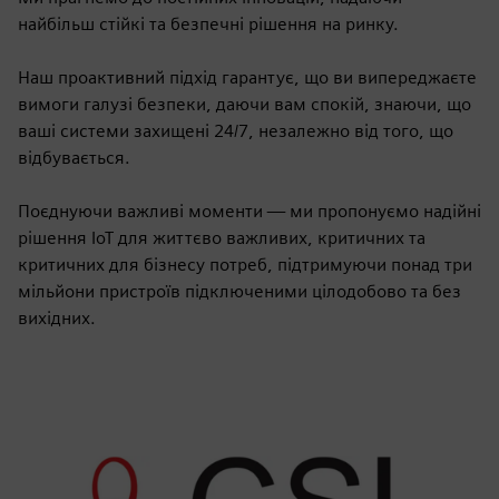
найбільш стійкі та безпечні рішення на ринку.
Наш проактивний підхід гарантує, що ви випереджаєте
вимоги галузі безпеки, даючи вам спокій, знаючи, що
ваші системи захищені 24/7, незалежно від того, що
відбувається.
Поєднуючи важливі моменти — ми пропонуємо надійні
рішення IoT для життєво важливих, критичних та
критичних для бізнесу потреб, підтримуючи понад три
мільйони пристроїв підключеними цілодобово та без
вихідних.