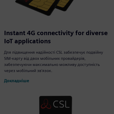
Instant 4G connectivity for diverse
IoT applications
Для підвищення надійності CSL забезпечує подвійну
SIM-карту від двох мобільних провайдерів,
забезпечуючи максимально можливу доступність
через мобільний зв'язок.
Докладніше