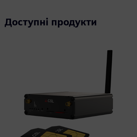
Доступні продукти