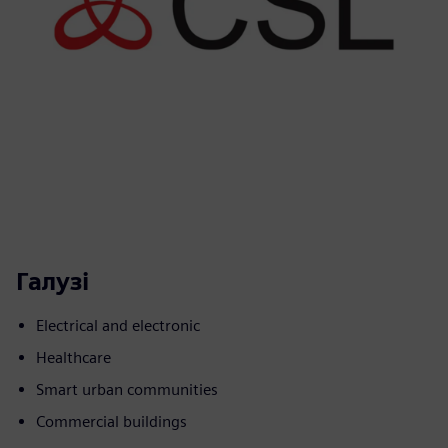
Галузі
Electrical and electronic
Healthcare
Smart urban communities
Commercial buildings