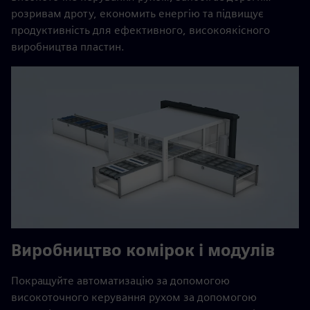
розривам дроту, економить енергію та підвищує
продуктивність для ефективного, високоякісного
виробництва пластин.
Виробництво комірок і модулів
Покращуйте автоматизацію за допомогою
високоточного керування рухом за допомогою