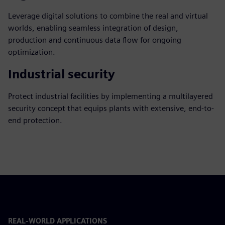
Leverage digital solutions to combine the real and virtual
worlds, enabling seamless integration of design,
production and continuous data flow for ongoing
optimization.
Industrial security
Protect industrial facilities by implementing a multilayered
security concept that equips plants with extensive, end-to-
end protection.
REAL-WORLD APPLICATIONS