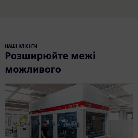
НАШІ КЛІЄНТИ
Розширюйте межі
можливого