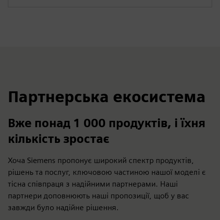
Партнерська екосистема
Вже понад 1 000 продуктів, і їхня
кількість зростає
Хоча Siemens пропонує широкий спектр продуктів,
рішень та послуг, ключовою частиною нашої моделі є
тісна співпраця з надійними партнерами. Наші
партнери доповнюють наші пропозиції, щоб у вас
завжди було надійне рішення.