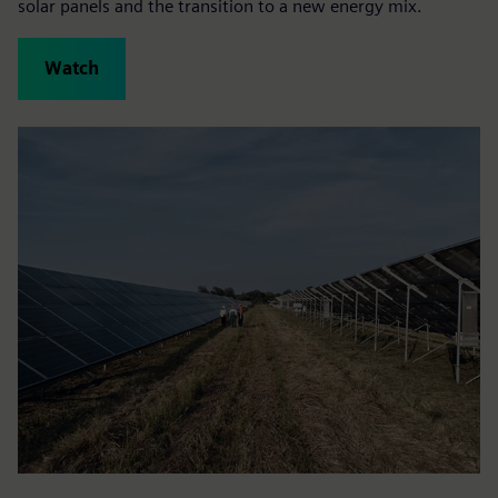
solar panels and the transition to a new energy mix.
Watch