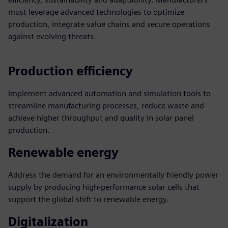
must leverage advanced technologies to optimize
production, integrate value chains and secure operations
against evolving threats.
Production efficiency
Implement advanced automation and simulation tools to
streamline manufacturing processes, reduce waste and
achieve higher throughput and quality in solar panel
production.
Renewable energy
Address the demand for an environmentally friendly power
supply by producing high-performance solar cells that
support the global shift to renewable energy.
Digitalization