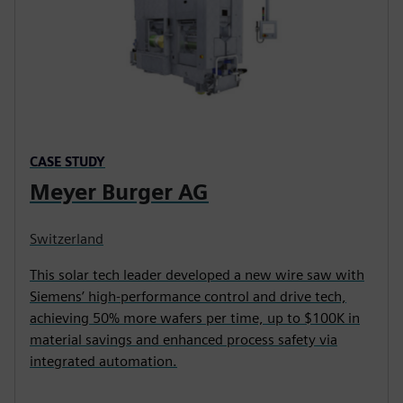
CASE STUDY
Meyer Burger AG
Switzerland
This solar tech leader developed a new wire saw with
Siemens’ high-performance control and drive tech,
achieving 50% more wafers per time, up to $100K in
material savings and enhanced process safety via
integrated automation.