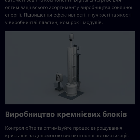
оптимізації всього асортименту виробництва сонячної
енергії. Підвищення ефективності, гнучкості та якості
у виробництві пластин, комірок і модулів.
Виробництво кремнієвих блоків
Контролюйте та оптимізуйте процес вирощування
кристалів за допомогою високоточної автоматизації.