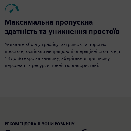
Максимальна пропускна
здатність та уникнення простоїв
Уникайте збоїв у графіку, затримок та дорогих
простоїв, оскільки непрацюючі операційні стоять від
13 до 86 євро за хвилину, зберігаючи при цьому
персонал та ресурси повністю використані.
РЕКОМЕНДОВАНІ ЗОНИ РОЗЧИНУ