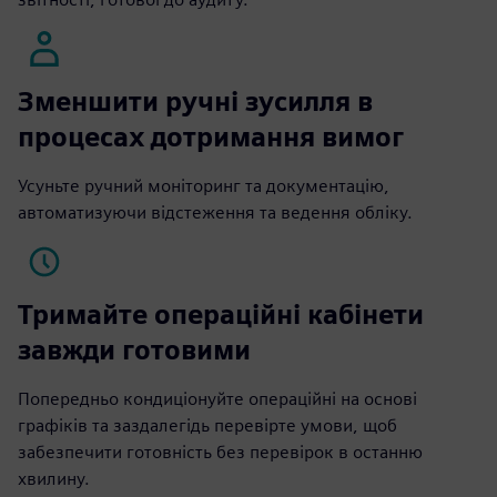
Зменшити ручні зусилля в
процесах дотримання вимог
Усуньте ручний моніторинг та документацію,
автоматизуючи відстеження та ведення обліку.
Тримайте операційні кабінети
завжди готовими
Попередньо кондиціонуйте операційні на основі
графіків та заздалегідь перевірте умови, щоб
забезпечити готовність без перевірок в останню
хвилину.