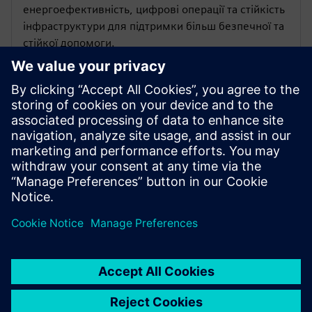
енергоефективність, цифрові операції та стійкість
інфраструктури для підтримки більш безпечної та
стійкої допомоги.
ІНФОРМАЦІЙНИЙ ДОКУМЕНТ
Захистіть цифрову