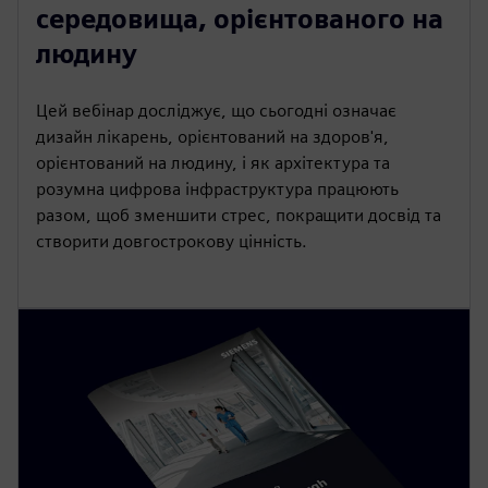
середовища, орієнтованого на
людину
Цей вебінар досліджує, що сьогодні означає
дизайн лікарень, орієнтований на здоров'я,
орієнтований на людину, і як архітектура та
розумна цифрова інфраструктура працюють
разом, щоб зменшити стрес, покращити досвід та
створити довгострокову цінність.