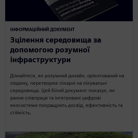
ІНФОРМАЦІЙНИЙ ДОКУМЕНТ
Зцілення середовища за
допомогою розумної
інфраструктури
Дізнайтеся, як розумний дизайн, орієнтований на
людину, перетворює лікарні на лікувальні
середовища. Цей білий документ показує, як
рання співпраця та інтегровані цифрові
екосистеми покращують досвід, ефективність та
стійкість.