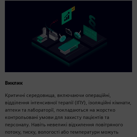
Виклик
Критичні середовища, включаючи операційні,
відділення інтенсивної терапії (ІПУ), ізоляційні кімнати,
аптеки та лабораторії, покладаються на жорстко
контрольовані умови для захисту пацієнтів та
персоналу. Навіть невеликі відхилення повітряного
потоку, тиску, вологості або температури можуть