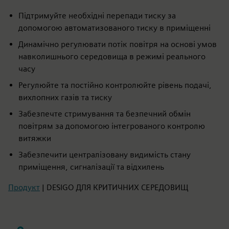
Підтримуйте необхідні перепади тиску за
допомогою автоматизованого тиску в приміщенні
Динамічно регулювати потік повітря на основі умов
навколишнього середовища в режимі реального
часу
Регулюйте та постійно контролюйте рівень подачі,
вихлопних газів та тиску
Забезпечте стримування та безпечний обмін
повітрям за допомогою інтегрованого контролю
витяжки
Забезпечити централізовану видимість стану
приміщення, сигналізації та відхилень
Продукт
| DESIGO ДЛЯ КРИТИЧНИХ СЕРЕДОВИЩ