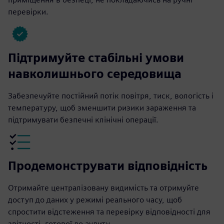
перевірки.
Підтримуйте стабільні умови
навколишнього середовища
Забезпечуйте постійний потік повітря, тиск, вологість і
температуру, щоб зменшити ризики зараження та
підтримувати безпечні клінічні операції.
Продемонструвати відповідність
Отримайте централізовану видимість та отримуйте
доступ до даних у режимі реального часу, щоб
спростити відстеження та перевірку відповідності для
звітності, готової до аудиту.