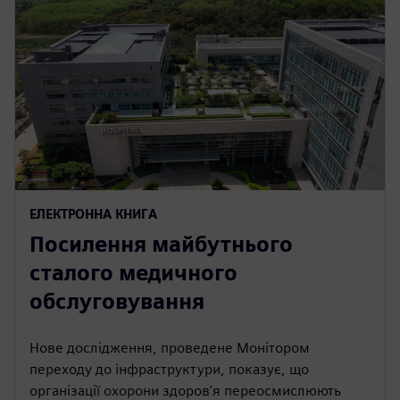
ЕЛЕКТРОННА КНИГА
Посилення майбутнього
сталого медичного
обслуговування
Нове дослідження, проведене Монітором
переходу до інфраструктури, показує, що
організації охорони здоров'я переосмислюють