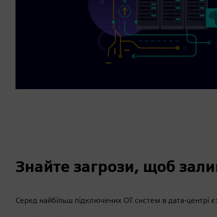
Знайте загрози, щоб зал
Серед найбільш підключених ОТ систем в дата-центрі є