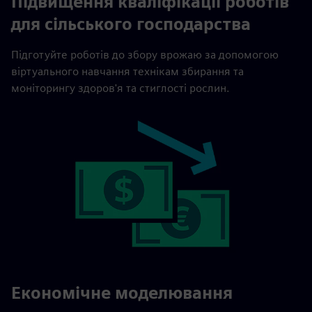
Підвищення кваліфікації роботів
для сільського господарства
Підготуйте роботів до збору врожаю за допомогою
віртуального навчання технікам збирання та
моніторингу здоров'я та стиглості рослин.
Економічне моделювання