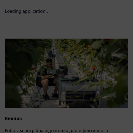
Loading application...
Виклик
Роботам потрібна підготовка для ефективного