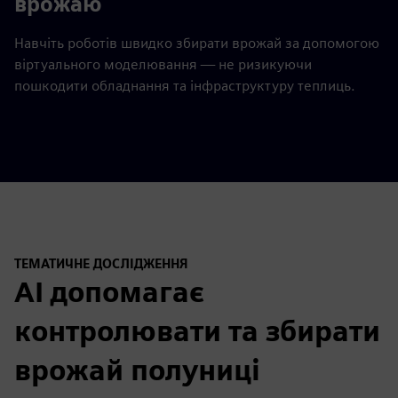
врожаю
Навчіть роботів швидко збирати врожай за допомогою
віртуального моделювання — не ризикуючи
пошкодити обладнання та інфраструктуру теплиць.
ТЕМАТИЧНЕ ДОСЛІДЖЕННЯ
AI допомагає
контролювати та збирати
врожай полуниці