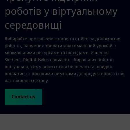
роботів у віртуальному
середовищі
Вибирайте врожаї ефективно та стійко за допомогою
роботів, навчених збирати максимальний урожай з
мінімальними ресурсами та відходами. Рішення
Siemens Digital Twins навчають збиральних роботів
віртуально, тому вони готові безпечно та швидко
впоратися з високими вимогами до продуктивності під
час пікового сезону.
Contact us