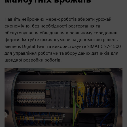
Навчіть нейронних мереж роботів збирати урожай
економічно, без необхідності розгортання та
обслуговування обладнання в реальному середовищі
ферми. Імітуйте фізичні умови за допомогою рішень
Siemens Digital Twin та використовуйте SIMATIC S7-1500
для управління роботами та збору даних датчиків для
швидкої розробки роботів.