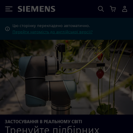
Siemens
Цю сторінку перекладено автоматично.
Перейти натомість до англійської версії?
ЗАСТОСУВАННЯ В РЕАЛЬНОМУ СВІТІ
Тренуйте підбірних