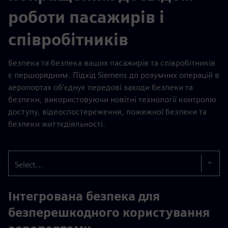
роботи пасажирів і
співробітників
Безпека та безпека ваших пасажирів та співробітників
є першорядним. Підхід Siemens до розумних операцій в
аеропортах об'єднує передові заходи безпеки та
безпеки, використовуючи новітні технології контролю
доступу, відеоспостереження, пожежної безпеки та
безпеки життєдіяльності.
Select...
Інтегрована безпека для
безперешкодного користування