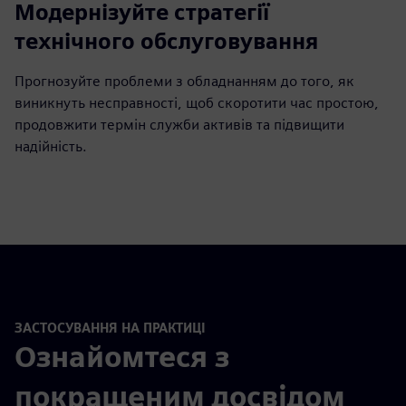
Модернізуйте стратегії
технічного обслуговування
Прогнозуйте проблеми з обладнанням до того, як
виникнуть несправності, щоб скоротити час простою,
продовжити термін служби активів та підвищити
надійність.
ЗАСТОСУВАННЯ НА ПРАКТИЦІ
Ознайомтеся з
покращеним досвідом