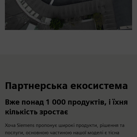
Партнерська екосистема
Вже понад 1 000 продуктів, і їхня
кількість зростає
Хоча Siemens пропонує широкі продукти, рішення та
послуги, основною частиною нашої моделі є тісна