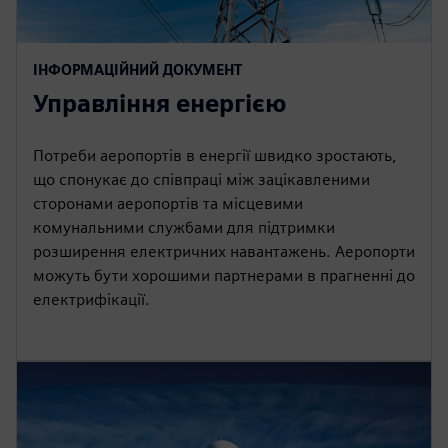
ІНФОРМАЦІЙНИЙ ДОКУМЕНТ
Управління енергією
Потреби аеропортів в енергії швидко зростають,
що спонукає до співпраці між зацікавленими
сторонами аеропортів та місцевими
комунальними службами для підтримки
розширення електричних навантажень. Аеропорти
можуть бути хорошими партнерами в прагненні до
електрифікації.