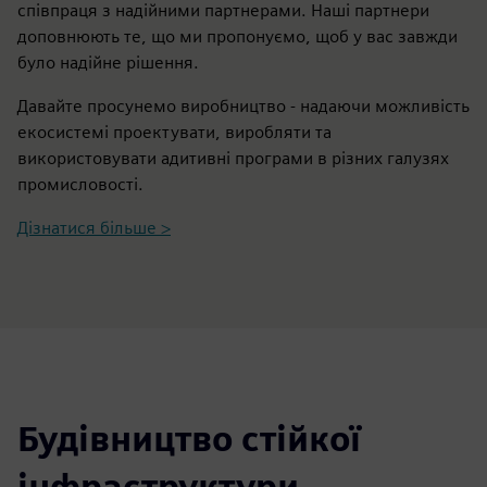
співпраця з надійними партнерами. Наші партнери
доповнюють те, що ми пропонуємо, щоб у вас завжди
було надійне рішення.
Давайте просунемо виробництво - надаючи можливість
екосистемі проектувати, виробляти та
використовувати адитивні програми в різних галузях
промисловості.
Дізнатися більше >
Будівництво стійкої
інфраструктури