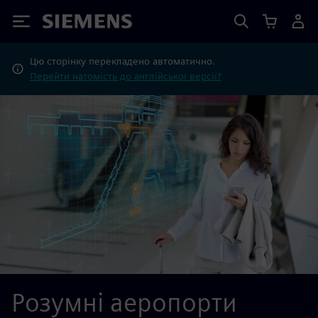
Siemens
Цю сторінку перекладено автоматично.
Перейти натомість до англійської версії?
Розумні аеропорти