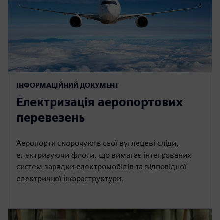
ІНФОРМАЦІЙНИЙ ДОКУМЕНТ
Електризація аеропортових
перевезень
Аеропорти скорочують свої вуглецеві сліди,
електризуючи флоти, що вимагає інтегрованих
систем зарядки електромобілів та відповідної
електричної інфраструктури.