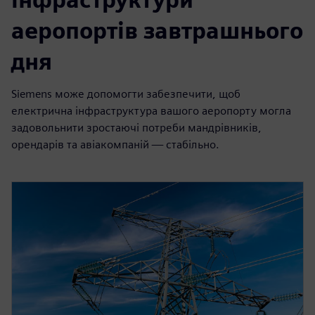
аеропортів завтрашнього
дня
Siemens може допомогти забезпечити, щоб
електрична інфраструктура вашого аеропорту могла
задовольнити зростаючі потреби мандрівників,
орендарів та авіакомпаній — стабільно.