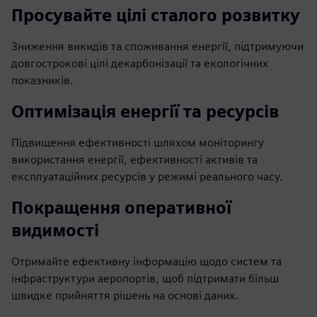
Просувайте цілі сталого розвитку
Зниження викидів та споживання енергії, підтримуючи
довгострокові цілі декарбонізації та екологічних
показників.
Оптимізація енергії та ресурсів
Підвищення ефективності шляхом моніторингу
використання енергії, ефективності активів та
експлуатаційних ресурсів у режимі реального часу.
Покращення оперативної
видимості
Отримайте ефективну інформацію щодо систем та
інфраструктури аеропортів, щоб підтримати більш
швидке прийняття рішень на основі даних.