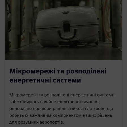
Мікромережі та розподілені
енергетичні системи
Мікромережі та розподілені енергетичні системи
забезпечують надійне електропостачання,
одночасно додаючи рівень стійкості до збоїв, що
робить їх важливим компонентом наших рішень
для розумних аеропортів.