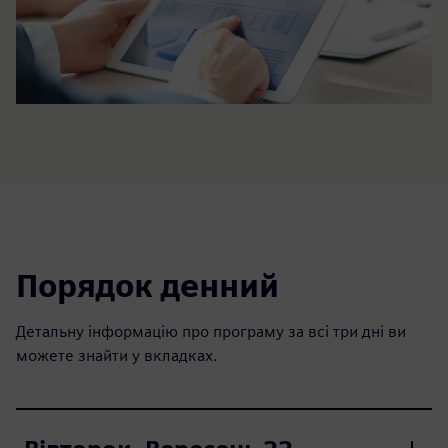
Порядок денний
Детальну інформацію про програму за всі три дні ви
можете знайти у вкладках.