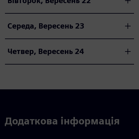
Вівторок, Вересень 22
Середа, Вересень 23
Четвер, Вересень 24
Додаткова інформація