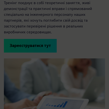
Тренінг поєднує в собі теоретичні заняття, живі
демонстрації та практичні вправи і спрямований
спеціально на інженерного персоналу наших
партнерів, які хочуть поглибити свій досвід та
застосувати перевірені рішення в реальних
виробничих середовищах.
Зареєструватися тут