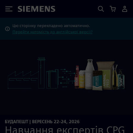
Siemens
Цю сторінку перекладено автоматично.
Перейти натомість до англійської версії?
БУДАПЕШТ | ВЕРЕСЕНЬ 22-24, 2026
Навчання експертів CPG