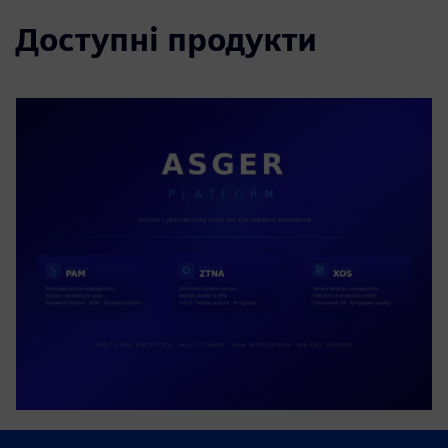
Доступні продукти
ASGER PLATFORM