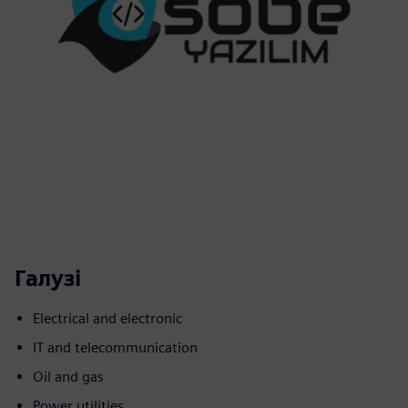
Галузі
Electrical and electronic
IT and telecommunication
Oil and gas
Power utilities