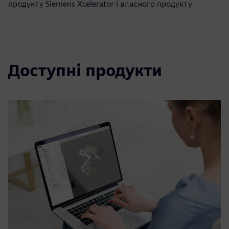
продукту Siemens Xcelerator і власного продукту
Доступні продукти