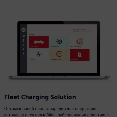
Fleet Charging Solution
Оптимізований процес зарядки для операторів
автопарку електромобілів, забезпечуючи ефективне