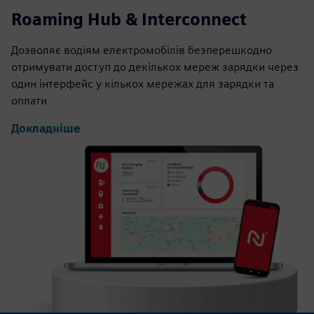
Roaming Hub & Interconnect
Дозволяє водіям електромобілів безперешкодно
отримувати доступ до декількох мереж зарядки через
один інтерфейс у кількох мережах для зарядки та
оплати
Докладніше