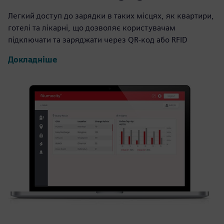
Легкий доступ до зарядки в таких місцях, як квартири,
готелі та лікарні, що дозволяє користувачам
підключати та заряджати через QR-код або RFID
Докладніше