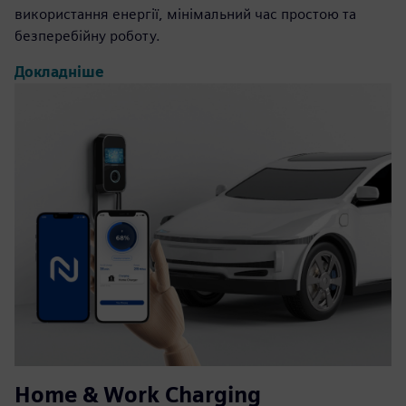
використання енергії, мінімальний час простою та
безперебійну роботу.
Докладніше
Home & Work Charging