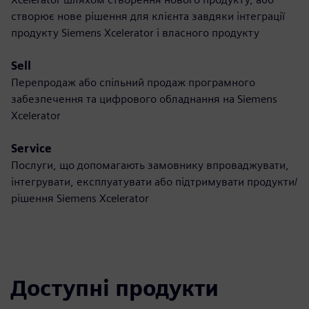
створює нове рішення для клієнта завдяки інтеграції
продукту Siemens Xcelerator і власного продукту
Sell
Перепродаж або спільний продаж програмного
забезпечення та цифрового обладнання на Siemens
Xcelerator
Service
Послуги, що допомагають замовнику впроваджувати,
інтегрувати, експлуатувати або підтримувати продукти/
рішення Siemens Xcelerator
Доступні продукти