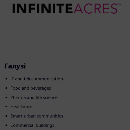
Галузі
IT and telecommunication
Food and beverages
Pharma and life science
Healthcare
Smart urban communities
Commercial buildings