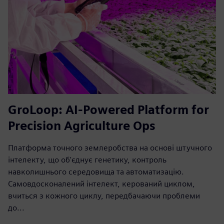
GroLoop: AI-Powered Platform for
Precision Agriculture Ops
Платформа точного землеробства на основі штучного
інтелекту, що об'єднує генетику, контроль
навколишнього середовища та автоматизацію.
Самовдосконалений інтелект, керований циклом,
вчиться з кожного циклу, передбачаючи проблеми
до...