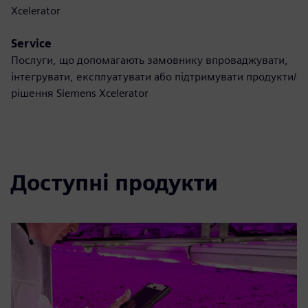
Xcelerator
Service
Послуги, що допомагають замовнику впроваджувати,
інтегрувати, експлуатувати або підтримувати продукти/
рішення Siemens Xcelerator
Доступні продукти