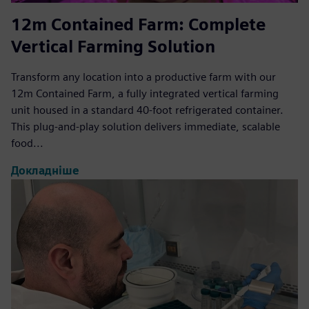
12m Contained Farm: Complete
Vertical Farming Solution
Transform any location into a productive farm with our
12m Contained Farm, a fully integrated vertical farming
unit housed in a standard 40-foot refrigerated container.
This plug-and-play solution delivers immediate, scalable
food...
Докладніше