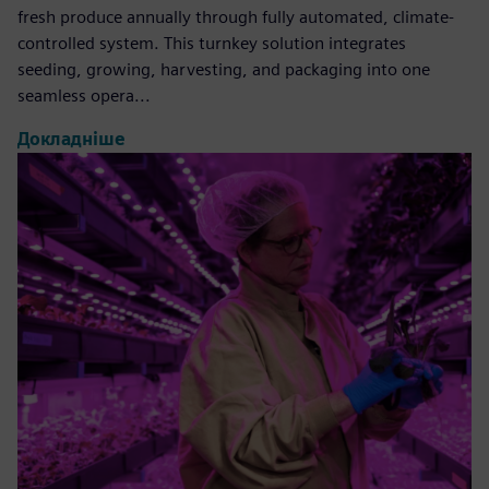
fresh produce annually through fully automated, climate-
controlled system. This turnkey solution integrates
seeding, growing, harvesting, and packaging into one
seamless opera...
Докладніше