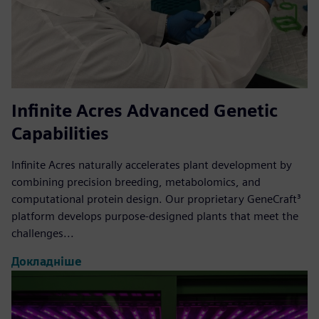
Infinite Acres Advanced Genetic
Capabilities
Infinite Acres naturally accelerates plant development by
combining precision breeding, metabolomics, and
computational protein design. Our proprietary GeneCraft³
platform develops purpose-designed plants that meet the
challenges...
Докладніше