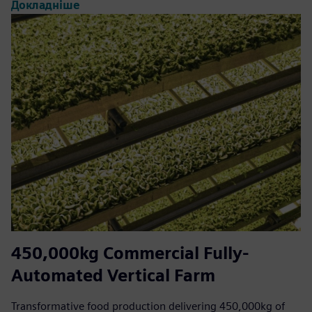
Докладніше
450,000kg Commercial Fully-
Automated Vertical Farm
Transformative food production delivering 450,000kg of