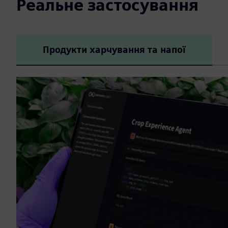
Реальне застосування
Продукти харчування та напої