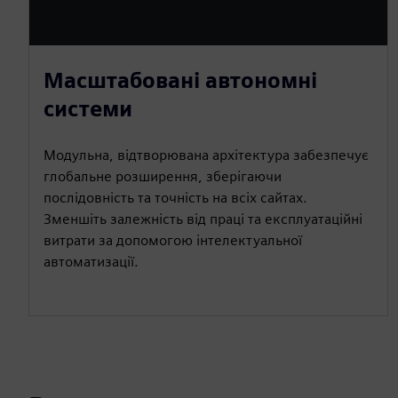
Масштабовані автономні
системи
Модульна, відтворювана архітектура забезпечує
глобальне розширення, зберігаючи
послідовність та точність на всіх сайтах.
Зменшіть залежність від праці та експлуатаційні
витрати за допомогою інтелектуальної
автоматизації.