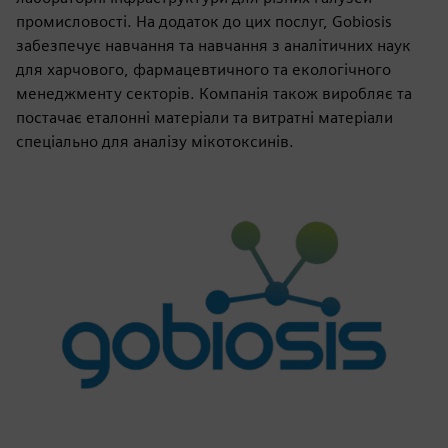
промисловості. На додаток до цих послуг, Gobiosis
забезпечує навчання та навчання з аналітичних наук
для харчового, фармацевтичного та екологічного
менеджменту секторів. Компанія також виробляє та
постачає еталонні матеріали та витратні матеріали
спеціально для аналізу мікотоксинів.