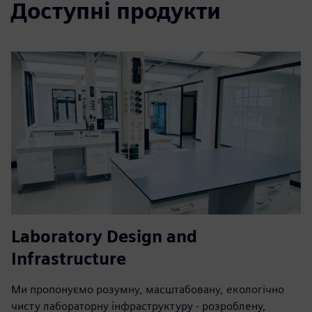
Доступні продукти
Laboratory Design and
Infrastructure
Ми пропонуємо розумну, масштабовану, екологічно
чисту лабораторну інфраструктуру - розроблену,