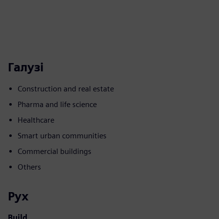
Галузі
Construction and real estate
Pharma and life science
Healthcare
Smart urban communities
Commercial buildings
Others
Рух
Build