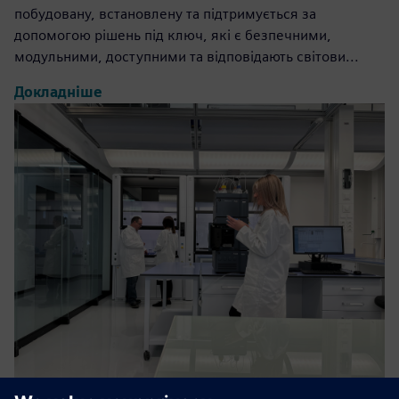
побудовану, встановлену та підтримується за
допомогою рішень під ключ, які є безпечними,
модульними, доступними та відповідають світови...
Докладніше