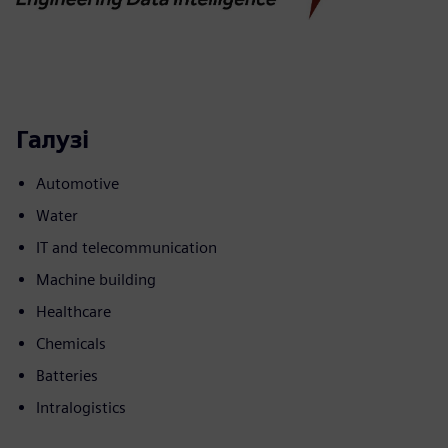
Галузі
Automotive
Water
IT and telecommunication
Machine building
Healthcare
Chemicals
Batteries
Intralogistics