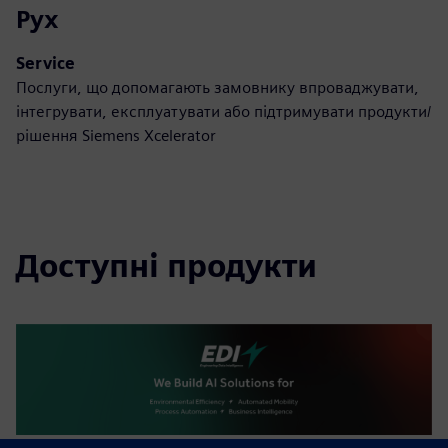
Рух
Service
Послуги, що допомагають замовнику впроваджувати,
інтегрувати, експлуатувати або підтримувати продукти/
рішення Siemens Xcelerator
Доступні продукти