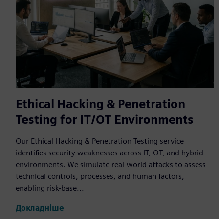
Ethical Hacking & Penetration
Testing for IT/OT Environments
Our Ethical Hacking & Penetration Testing service
identifies security weaknesses across IT, OT, and hybrid
environments. We simulate real-world attacks to assess
technical controls, processes, and human factors,
enabling risk-base...
Докладніше