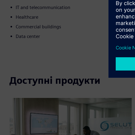
IT and telecommunication
Healthcare
Commercial buildings
Data center
Доступні продукти