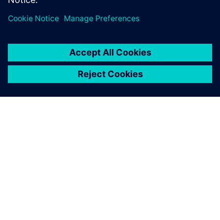
ПРО SIEMENS
ІНФОРМАЦІЯ ПРО КОМПАНІЮ