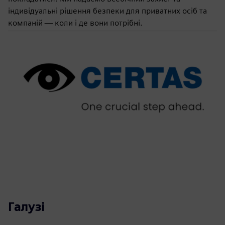
індивідуальні рішення безпеки для приватних осіб та
компаній — коли і де вони потрібні.
Галузі