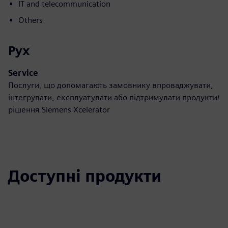
IT and telecommunication
Others
Рух
Service
Послуги, що допомагають замовнику впроваджувати,
інтегрувати, експлуатувати або підтримувати продукти/
рішення Siemens Xcelerator
Доступні продукти