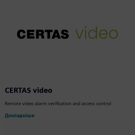
CERTAS video
Remote video alarm verification and access control
Докладніше