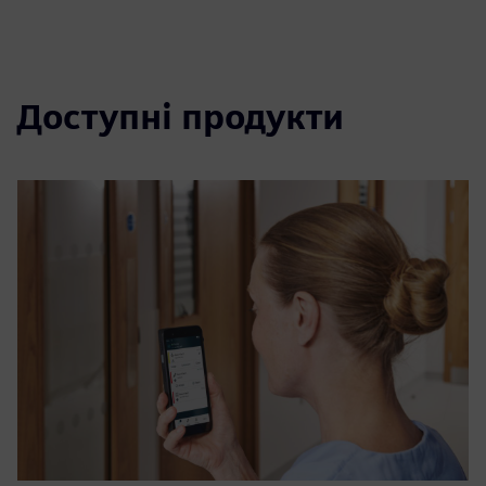
Доступні продукти