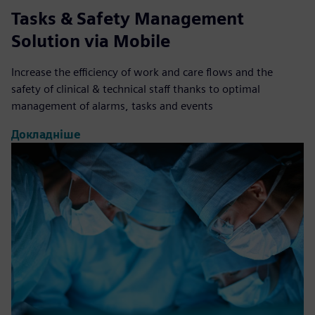
Tasks & Safety Management
Solution via Mobile
Increase the efficiency of work and care flows and the
safety of clinical & technical staff thanks to optimal
management of alarms, tasks and events
Докладніше